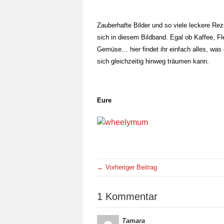
Zauberhafte Bilder und so viele leckere Re
sich in diesem Bildband. Egal ob Kaffee, Fl
Gemüse… hier findet ihr einfach alles, w
sich gleichzeitig hinweg träumen kann.
Eure
← Vorheriger Beitrag
1 Kommentar
Tamara