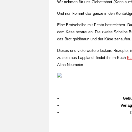
Wir nehmen für uns Ciabattabrot (Kann auch
Und nun kommt das ganze in den Kontaktgri
Eine Brotscheibe mit Pesto bestreichen. 
dem Käse bestreuen. Die zweite Scheibe Bro
das Brot goldbraun und der Käse zerlaufe
Dieses und viele weitere leckere Rezepte,
zu sein aus Lappland, findet ihr im Buch
Bl
Alina Neumeier.
Gebu
Verlag