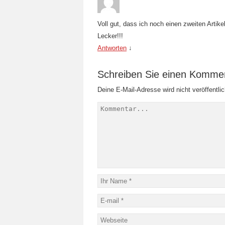
Voll gut, dass ich noch einen zweiten Artik
Lecker!!!
Antworten
↓
Schreiben Sie einen Komme
Deine E-Mail-Adresse wird nicht veröffentlic