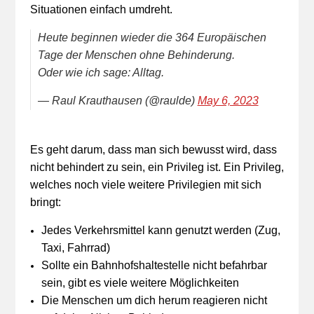
Situationen einfach umdreht.
Heute beginnen wieder die 364 Europäischen
Tage der Menschen ohne Behinderung.
Oder wie ich sage: Alltag.
— Raul Krauthausen (@raulde)
May 6, 2023
Es geht darum, dass man sich bewusst wird, dass
nicht behindert zu sein, ein Privileg ist. Ein Privileg,
welches noch viele weitere Privilegien mit sich
bringt:
Jedes Verkehrsmittel kann genutzt werden (Zug,
Taxi, Fahrrad)
Sollte ein Bahnhofshaltestelle nicht befahrbar
sein, gibt es viele weitere Möglichkeiten
Die Menschen um dich herum reagieren nicht