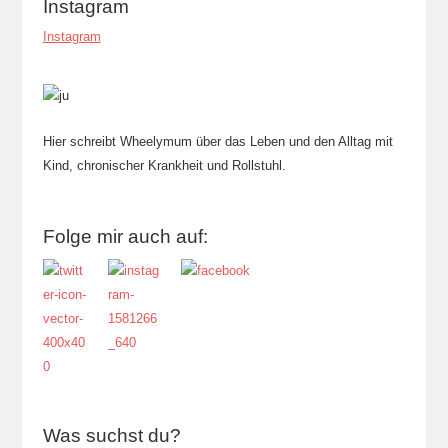
Instagram
Instagram
Hier schreibt Wheelymum über das Leben und den Alltag mit
Kind, chronischer Krankheit und Rollstuhl.
Folge mir auch auf:
Was suchst du?