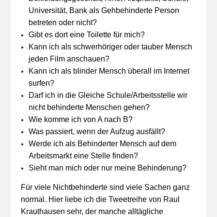
Universität, Bank als Gehbehinderte Person
betreten oder nicht?
Gibt es dort eine Toilette für mich?
Kann ich als schwerhöriger oder tauber Mensch
jeden Film anschauen?
Kann ich als blinder Mensch überall im Internet
surfen?
Darf ich in die Gleiche Schule/Arbeitsstelle wir
nicht behinderte Menschen gehen?
Wie komme ich von A nach B?
Was passiert, wenn der Aufzug ausfällt?
Werde ich als Behinderter Mensch auf dem
Arbeitsmarkt eine Stelle finden?
Sieht man mich oder nur meine Behinderung?
Für viele Nichtbehinderte sind viele Sachen ganz
normal. Hier liebe ich die Tweetreihe von Raul
Krauthausen sehr, der manche alltägliche