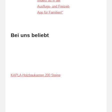
Bei uns beliebt
KAPLA-Holzbaukasten 200 Steine