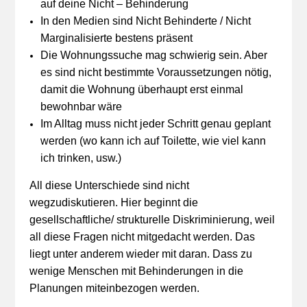
auf deine Nicht – Behinderung
In den Medien sind Nicht Behinderte / Nicht
Marginalisierte bestens präsent
Die Wohnungssuche mag schwierig sein. Aber
es sind nicht bestimmte Voraussetzungen nötig,
damit die Wohnung überhaupt erst einmal
bewohnbar wäre
Im Alltag muss nicht jeder Schritt genau geplant
werden (wo kann ich auf Toilette, wie viel kann
ich trinken, usw.)
All diese Unterschiede sind nicht
wegzudiskutieren. Hier beginnt die
gesellschaftliche/ strukturelle Diskriminierung, weil
all diese Fragen nicht mitgedacht werden. Das
liegt unter anderem wieder mit daran. Dass zu
wenige Menschen mit Behinderungen in die
Planungen miteinbezogen werden.