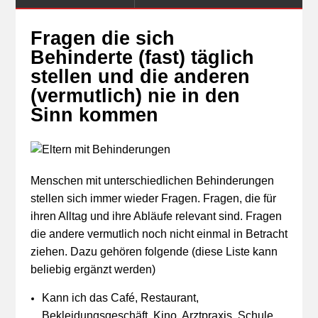
Fragen die sich
Behinderte (fast) täglich
stellen und die anderen
(vermutlich) nie in den
Sinn kommen
Menschen mit unterschiedlichen Behinderungen
stellen sich immer wieder Fragen. Fragen, die für
ihren Alltag und ihre Abläufe relevant sind. Fragen
die andere vermutlich noch nicht einmal in Betracht
ziehen. Dazu gehören folgende (diese Liste kann
beliebig ergänzt werden)
Kann ich das Café, Restaurant,
Bekleidungsgeschäft, Kino, Arztpraxis, Schule,