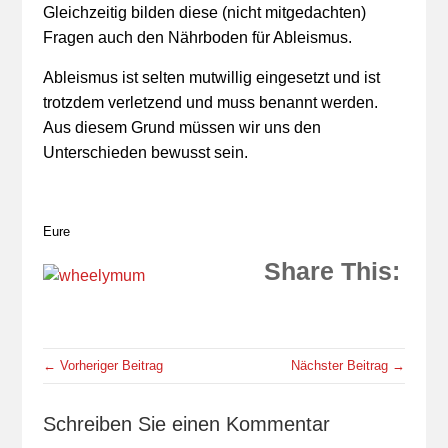
Gleichzeitig bilden diese (nicht mitgedachten)
Fragen auch den Nährboden für Ableismus.
Ableismus ist selten mutwillig eingesetzt und ist
trotzdem verletzend und muss benannt werden.
Aus diesem Grund müssen wir uns den
Unterschieden bewusst sein.
Eure
Share This:
← Vorheriger Beitrag
Nächster Beitrag →
Schreiben Sie einen Kommentar