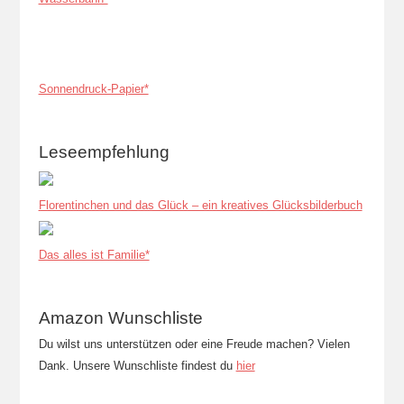
Sonnendruck-Papier*
Leseempfehlung
Florentinchen und das Glück – ein kreatives Glücksbilderbuch
Das alles ist Familie*
Amazon Wunschliste
Du wilst uns unterstützen oder eine Freude machen? Vielen
Dank. Unsere Wunschliste findest du
hier