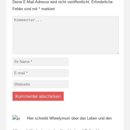
Deine E-Mail-Adresse wird nicht veröffentlicht.
Erforderliche
Felder sind mit
*
markiert
Hier schreibt Wheelymum über das Leben und den