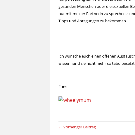
gesunden Menschen oder die sexuellen Bedürf
nur mit meiner Partnerin zu sprechen, sond
Tipps und Anregungen zu bekommen.
Ich wünsche euch einen offenen Austausch
wissen, sind sie nicht mehr so tabu besetz
Eure
← Vorheriger Beitrag