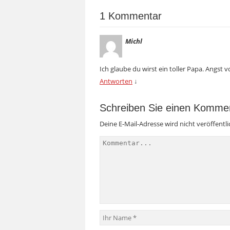
1 Kommentar
Michl
Ich glaube du wirst ein toller Papa. Angst
Antworten
↓
Schreiben Sie einen Komme
Deine E-Mail-Adresse wird nicht veröffentli