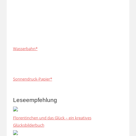
Wasserbahn*
Sonnendruck-Papier*
Leseempfehlung
Florentinchen und das Glück – ein kreatives
Glücksbilderbuch