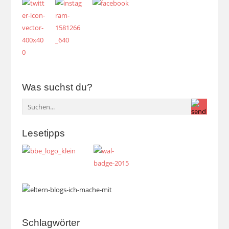
Was suchst du?
Lesetipps
Schlagwörter