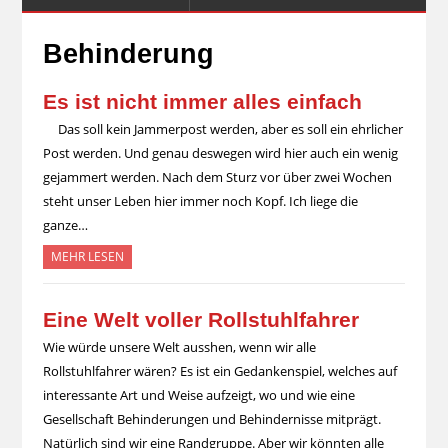
Behinderung
Es ist nicht immer alles einfach
Das soll kein Jammerpost werden, aber es soll ein ehrlicher
Post werden. Und genau deswegen wird hier auch ein wenig
gejammert werden. Nach dem Sturz vor über zwei Wochen
steht unser Leben hier immer noch Kopf. Ich liege die
ganze…
MEHR LESEN
Eine Welt voller Rollstuhlfahrer
Wie würde unsere Welt ausshen, wenn wir alle
Rollstuhlfahrer wären? Es ist ein Gedankenspiel, welches auf
interessante Art und Weise aufzeigt, wo und wie eine
Gesellschaft Behinderungen und Behindernisse mitprägt.
Natürlich sind wir eine Randgruppe. Aber wir könnten alle