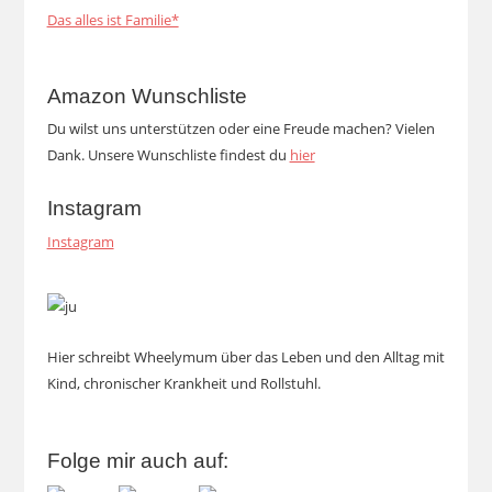
Das alles ist Familie*
Amazon Wunschliste
Du wilst uns unterstützen oder eine Freude machen? Vielen
Dank. Unsere Wunschliste findest du
hier
Instagram
Instagram
Hier schreibt Wheelymum über das Leben und den Alltag mit
Kind, chronischer Krankheit und Rollstuhl.
Folge mir auch auf: