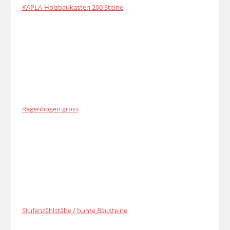
KAPLA-Holzbaukasten 200 Steine
Regenbogen gross
Stufenzählstäbe / bunte Bausteine