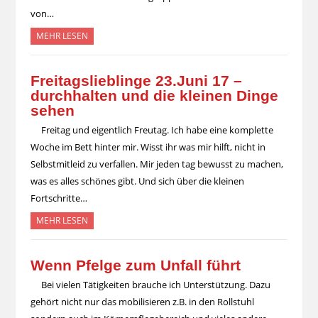
von…
MEHR LESEN
Freitagslieblinge 23.Juni 17 –
durchhalten und die kleinen Dinge
sehen
Freitag und eigentlich Freutag. Ich habe eine komplette
Woche im Bett hinter mir. Wisst ihr was mir hilft, nicht in
Selbstmitleid zu verfallen. Mir jeden tag bewusst zu machen,
was es alles schönes gibt. Und sich über die kleinen
Fortschritte…
MEHR LESEN
Wenn Pfelge zum Unfall führt
Bei vielen Tätigkeiten brauche ich Unterstützung. Dazu
gehört nicht nur das mobilisieren z.B. in den Rollstuhl