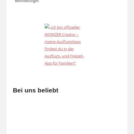
Behinderungen
Bei uns beliebt