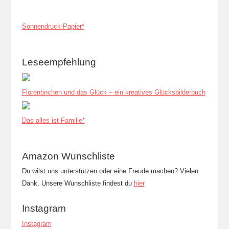
Sonnendruck-Papier*
Leseempfehlung
Florentinchen und das Glück – ein kreatives Glücksbilderbuch
Das alles ist Familie*
Amazon Wunschliste
Du wilst uns unterstützen oder eine Freude machen? Vielen
Dank. Unsere Wunschliste findest du
hier
Instagram
Instagram