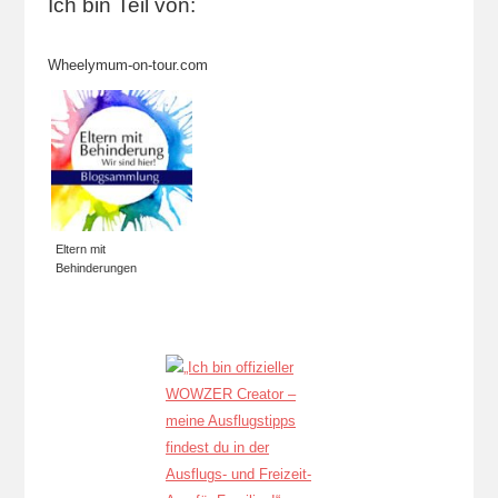
Ich bin Teil von:
Wheelymum-on-tour.com
Eltern mit
Behinderungen