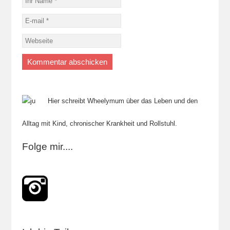
Hier schreibt Wheelymum über das Leben und den
Alltag mit Kind, chronischer Krankheit und Rollstuhl.
Folge mir....