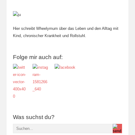
Hier schreibt Wheelymum über das Leben und den Alltag mit
Kind, chronischer Krankheit und Rollstuhl.
Folge mir auch auf:
Was suchst du?