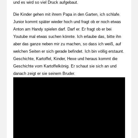
und es wird so viel Druck aufgebaut.
Die Kinder gehen mit ihrem Papa in den Garten, ich schlafe.
Junior kommt später wieder hoch und fragt ob er noch etwas
Anton am Handy spielen darf. Darf er. Er fragt ob er bei
Youtube mal etwas suchen könnte. Ich erlaube das, bitte ihn
aber das ganze neben mir zu machen, so dass ich weiß, auf
welchen Seiten er sich gerade befindet. Ich bin völlig erstaunt.
Geschichte, Kartoffel, Kinder, Hexe und heraus kommt die
Geschichte vom Kartoffelkönig. Er schaut sie sich an und
danach zeigt er sie seinem Bruder.