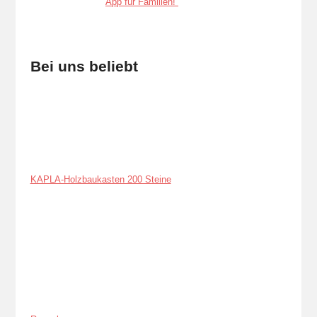
Bei uns beliebt
KAPLA-Holzbaukasten 200 Steine