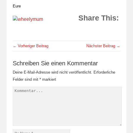
Eure
Share This:
← Vorheriger Beitrag
Nächster Beitrag →
Schreiben Sie einen Kommentar
Deine E-Mail-Adresse wird nicht veröffentlicht.
Erforderliche
Felder sind mit
*
markiert