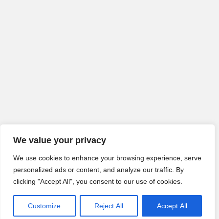
We value your privacy
We use cookies to enhance your browsing experience, serve
personalized ads or content, and analyze our traffic. By
clicking "Accept All", you consent to our use of cookies.
Customize
Reject All
Accept All