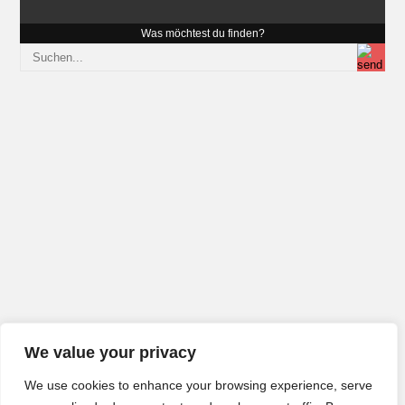
Was möchtest du finden?
We value your privacy
We use cookies to enhance your browsing experience, serve