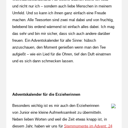
und nicht nur ich – sondern auch liebe Menschen in meinem
Umfeld. Und so kann ich ihnen ganz einfach eine Freude
machen. Alle Teesorten sind zwei mal dabei und von fruchtig,
belebend bis erdend wärmend ist einfach alles dabei. Ich mag
das sehr und bin mir sicher, dass sich auch andere darüber
freuen. Ein Adventskalender für alle Sinne: hübsch
anzuschauen, den Moment genießen wenn man den Tee
aufgießt – wie ein Lied für die Ohren, tief den Duft einatmen
und es sich dann schmecken lassen.
Adventskalender für die Erzieherinnen
Besonders wichtig ist es mir auch den Erzieherinnen
von Junior eine kleine Aufmerksamkeit zu übermitteln.
Neben lieben Worten und weil die Zeit etwas knapp ist, in
diesem Jahr, haben wir uns für
Sternmomente im Advent: 24