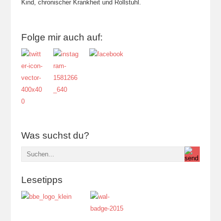
Kind, chronischer Krankheit und Rollstuhl.
Folge mir auch auf:
Was suchst du?
Lesetipps