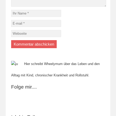
Hier schreibt Wheelymum über das Leben und den
Alltag mit Kind, chronischer Krankheit und Rollstuhl.
Folge mir....