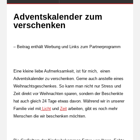
Adventskalender zum
verschenken
– Beitrag enthält Werbung und Links zum Partnerprogramm
Eine kleine liebe Aufmerksamkeit, ist für mich, einen
Adventskalender zu verschenken. Gerne auch anstelle eines
Weihnachtsgeschenkes. So kann man nicht nur Stress und
Zeit direkt vor Weihnachten sparen, sondern der Beschenkte
hat auch gleich 24 Tage etwas davon. Während wir in unserer
Familie viel mit
Licht
und
Zeit
arbeiten, gibt es noch mehr
Menschen die wir beschenken möchten.