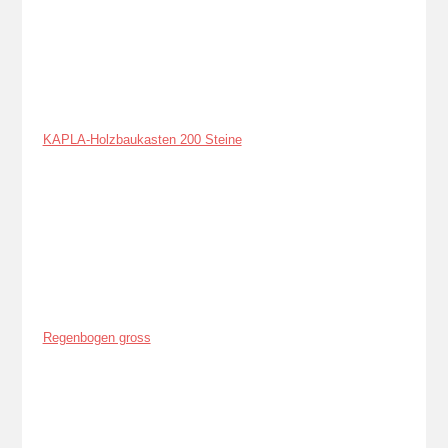
KAPLA-Holzbaukasten 200 Steine
Regenbogen gross