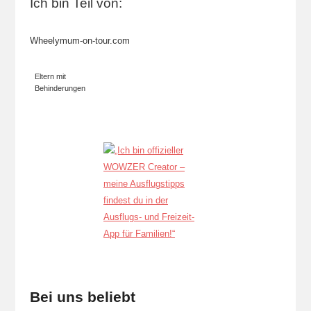
Ich bin Teil von:
Wheelymum-on-tour.com
Eltern mit
Behinderungen
Bei uns beliebt