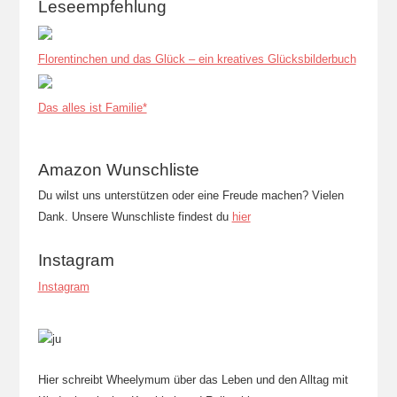
Leseempfehlung
Florentinchen und das Glück – ein kreatives Glücksbilderbuch
Das alles ist Familie*
Amazon Wunschliste
Du wilst uns unterstützen oder eine Freude machen? Vielen
Dank. Unsere Wunschliste findest du
hier
Instagram
Instagram
Hier schreibt Wheelymum über das Leben und den Alltag mit