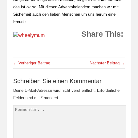
das ist ok so. Mit diesen Adventskalendern machen wir mit
Sicherheit auch den lieben Menschen um uns herum eine
Freude.
Share This:
← Vorheriger Beitrag
Nächster Beitrag →
Schreiben Sie einen Kommentar
Deine E-Mail-Adresse wird nicht veröffentlicht.
Erforderliche
Felder sind mit
*
markiert