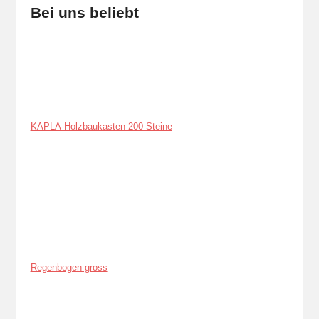
Bei uns beliebt
KAPLA-Holzbaukasten 200 Steine
Regenbogen gross