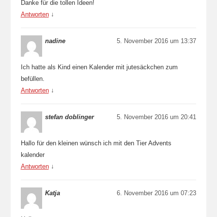
Danke für die tollen Ideen!
Antworten
↓
nadine
5. November 2016 um 13:37
Ich hatte als Kind einen Kalender mit jutesäckchen zum
befüllen.
Antworten
↓
stefan doblinger
5. November 2016 um 20:41
Hallo für den kleinen wünsch ich mit den Tier Advents
kalender
Antworten
↓
Katja
6. November 2016 um 07:23