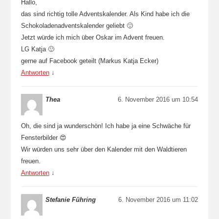
Hallo,
das sind richtig tolle Adventskalender. Als Kind habe ich die
Schokoladenadventskalender geliebt 🙂
Jetzt würde ich mich über Oskar im Advent freuen.
LG Katja 🙂
gerne auf Facebook geteilt (Markus Katja Ecker)
Antworten
↓
Thea
6. November 2016 um 10:54
Oh, die sind ja wunderschön! Ich habe ja eine Schwäche für
Fensterbilder 😍
Wir würden uns sehr über den Kalender mit den Waldtieren
freuen.
Antworten
↓
Stefanie Führing
6. November 2016 um 11:02