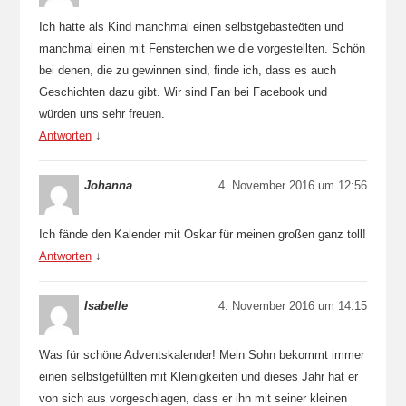
Ich hatte als Kind manchmal einen selbstgebasteöten und
manchmal einen mit Fensterchen wie die vorgestellten. Schön
bei denen, die zu gewinnen sind, finde ich, dass es auch
Geschichten dazu gibt. Wir sind Fan bei Facebook und
würden uns sehr freuen.
Antworten
↓
Johanna
4. November 2016 um 12:56
Ich fände den Kalender mit Oskar für meinen großen ganz toll!
Antworten
↓
Isabelle
4. November 2016 um 14:15
Was für schöne Adventskalender! Mein Sohn bekommt immer
einen selbstgefüllten mit Kleinigkeiten und dieses Jahr hat er
von sich aus vorgeschlagen, dass er ihn mit seiner kleinen