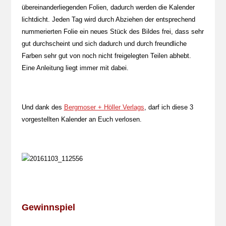
übereinanderliegenden Folien, dadurch werden die Kalender
lichtdicht. Jeden Tag wird durch Abziehen der entsprechend
nummerierten Folie ein neues Stück des Bildes frei, dass sehr
gut durchscheint und sich dadurch und durch freundliche
Farben sehr gut von noch nicht freigelegten Teilen abhebt.
Eine Anleitung liegt immer mit dabei.
Und dank des
Bergmoser + Höller Verlags
, darf ich diese 3
vorgestellten Kalender an Euch verlosen.
Gewinnspiel