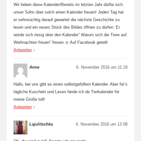
Wir lieben diese Kalender!Bereits im letzten Jahr dürfte sich
unser Sohn über solch einen Kalender freuen! Jeden Tag hat
er sehnsüchtig darauf gewartet die nächste Geschichte zu
lesen und ein neues Stück des Bildes öffnen zu dürfen. Er
würde sich riesig über den Kalender” Warum sich die Tiere auf
Weihnachten freuen” freuen.☺️ Auf Facebook geteilt
Antworten
↓
Anne
6. November 2016 um 11:19
Hallo, bei uns gibt es einen selbstgefüllten Kalender. Aber für’s
tägliche Kuscheln und Lesen fände ich de Tierkalender für
meine Große toll!
Antworten
↓
Lajulitschka
6. November 2016 um 12:08