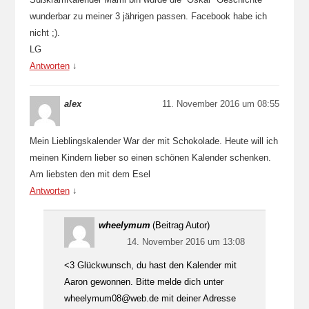
wunderbar zu meiner 3 jährigen passen. Facebook habe ich
nicht ;).
LG
Antworten
↓
alex
11. November 2016 um 08:55
Mein Lieblingskalender War der mit Schokolade. Heute will ich
meinen Kindern lieber so einen schönen Kalender schenken.
Am liebsten den mit dem Esel
Antworten
↓
wheelymum
(Beitrag Autor)
14. November 2016 um 13:08
<3 Glückwunsch, du hast den Kalender mit
Aaron gewonnen. Bitte melde dich unter
wheelymum08@web.de mit deiner Adresse