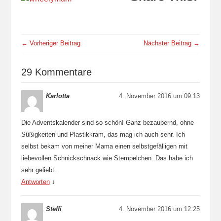
← Vorheriger Beitrag
Nächster Beitrag →
29 Kommentare
Karlotta
4. November 2016 um 09:13
Die Adventskalender sind so schön! Ganz bezaubernd, ohne
Süßigkeiten und Plastikkram, das mag ich auch sehr. Ich
selbst bekam von meiner Mama einen selbstgefälligen mit
liebevollen Schnickschnack wie Stempelchen. Das habe ich
sehr geliebt.
Antworten
↓
Steffi
4. November 2016 um 12:25