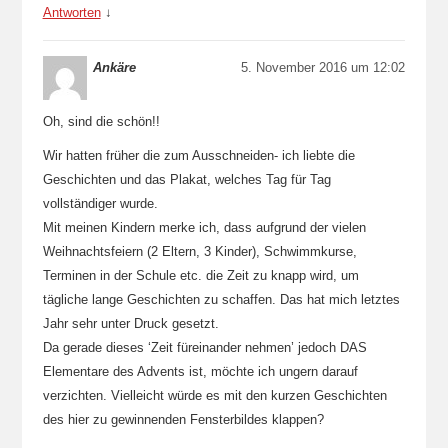
Antworten
↓
Ankäre
5. November 2016 um 12:02
Oh, sind die schön!!
Wir hatten früher die zum Ausschneiden- ich liebte die
Geschichten und das Plakat, welches Tag für Tag
vollständiger wurde.
Mit meinen Kindern merke ich, dass aufgrund der vielen
Weihnachtsfeiern (2 Eltern, 3 Kinder), Schwimmkurse,
Terminen in der Schule etc. die Zeit zu knapp wird, um
tägliche lange Geschichten zu schaffen. Das hat mich letztes
Jahr sehr unter Druck gesetzt.
Da gerade dieses ‘Zeit füreinander nehmen’ jedoch DAS
Elementare des Advents ist, möchte ich ungern darauf
verzichten. Vielleicht würde es mit den kurzen Geschichten
des hier zu gewinnenden Fensterbildes klappen?