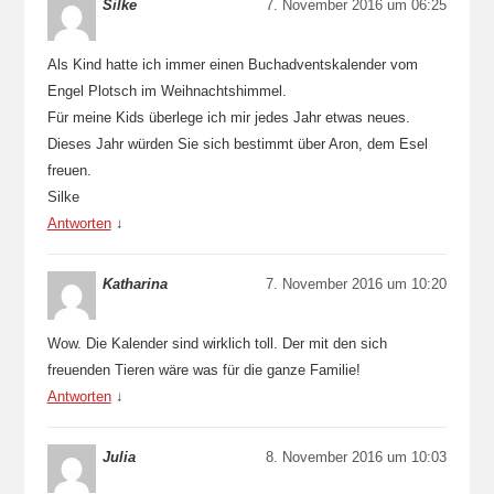
Silke
7. November 2016 um 06:25
Als Kind hatte ich immer einen Buchadventskalender vom
Engel Plotsch im Weihnachtshimmel.
Für meine Kids überlege ich mir jedes Jahr etwas neues.
Dieses Jahr würden Sie sich bestimmt über Aron, dem Esel
freuen.
Silke
Antworten
↓
Katharina
7. November 2016 um 10:20
Wow. Die Kalender sind wirklich toll. Der mit den sich
freuenden Tieren wäre was für die ganze Familie!
Antworten
↓
Julia
8. November 2016 um 10:03