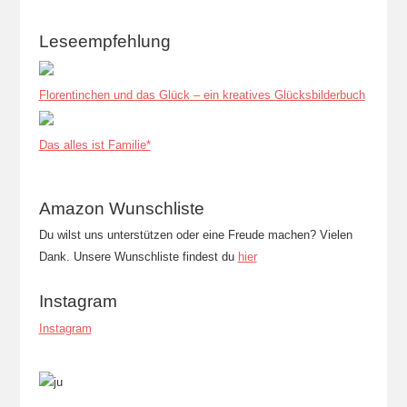
Leseempfehlung
Florentinchen und das Glück – ein kreatives Glücksbilderbuch
Das alles ist Familie*
Amazon Wunschliste
Du wilst uns unterstützen oder eine Freude machen? Vielen
Dank. Unsere Wunschliste findest du
hier
Instagram
Instagram