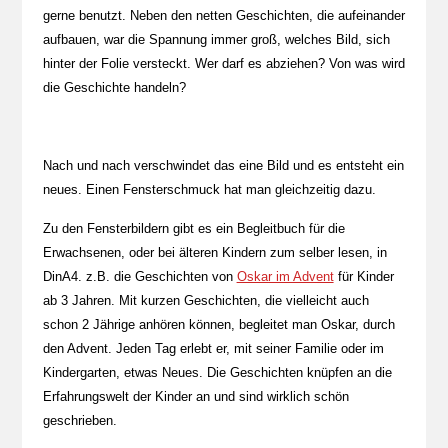
gerne benutzt. Neben den netten Geschichten, die aufeinander
aufbauen, war die Spannung immer groß, welches Bild, sich
hinter der Folie versteckt. Wer darf es abziehen? Von was wird
die Geschichte handeln?
Nach und nach verschwindet das eine Bild und es entsteht ein
neues. Einen Fensterschmuck hat man gleichzeitig dazu.
Zu den Fensterbildern gibt es ein Begleitbuch für die
Erwachsenen, oder bei älteren Kindern zum selber lesen, in
DinA4. z.B. die Geschichten von
Oskar im Advent
für Kinder
ab 3 Jahren. Mit kurzen Geschichten, die vielleicht auch
schon 2 Jährige anhören können, begleitet man Oskar, durch
den Advent. Jeden Tag erlebt er, mit seiner Familie oder im
Kindergarten, etwas Neues. Die Geschichten knüpfen an die
Erfahrungswelt der Kinder an und sind wirklich schön
geschrieben.