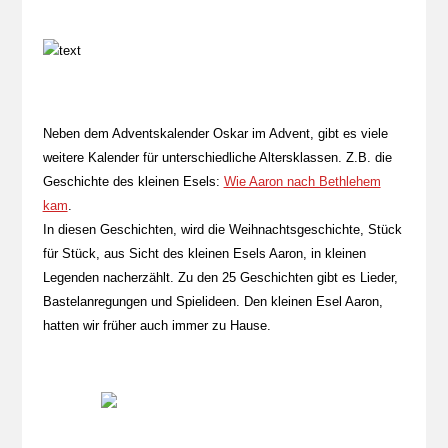
Neben dem Adventskalender Oskar im Advent, gibt es viele
weitere Kalender für unterschiedliche Altersklassen. Z.B. die
Geschichte des kleinen Esels:
Wie Aaron nach Bethlehem
kam
.
In diesen Geschichten, wird die Weihnachtsgeschichte, Stück
für Stück, aus Sicht des kleinen Esels Aaron, in kleinen
Legenden nacherzählt. Zu den 25 Geschichten gibt es Lieder,
Bastelanregungen und Spielideen. Den kleinen Esel Aaron,
hatten wir früher auch immer zu Hause.