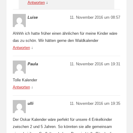
Antworten
↓
Luise
11. November 2016 um 08:57
Ahhhh ich hatte früher einen ähnlichen für meine Kinder wäre
das zu schön. Wir hätten gerne den Waldkalender
Antworten
↓
Paula
11. November 2016 um 19:31
Tolle Kalender
Antworten
↓
ulli
11. November 2016 um 19:35
Der Oskar Kalender wäre perfekt für unsere 4 Enkelkinder
zwischen 2 und 5 Jahren. So könnten sie alle gemeinsam