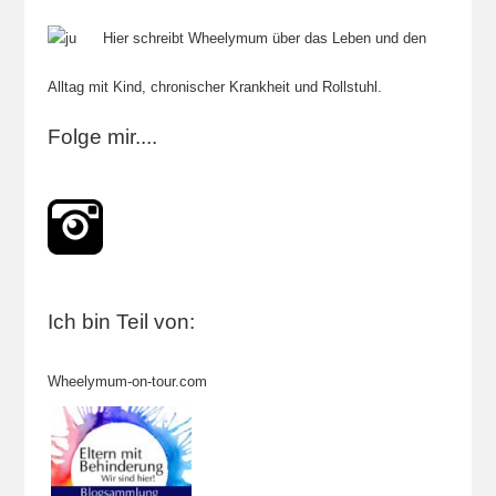
Hier schreibt Wheelymum über das Leben und den
Alltag mit Kind, chronischer Krankheit und Rollstuhl.
Folge mir....
Ich bin Teil von:
Wheelymum-on-tour.com