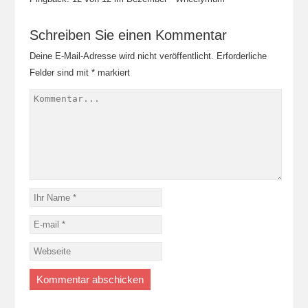
Schreiben Sie einen Kommentar
Deine E-Mail-Adresse wird nicht veröffentlicht.
Erforderliche
Felder sind mit
*
markiert