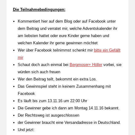
Die Teilnahmebedingungen:
Kommentiert hier auf dem Blog oder auf Facebook unter
dem Beitrag und verratet mir, welche Adventskalender ihr
am liebsten hattet oder eure Kinder gerne haben und
welchen Kalender ihr gerne gewinnen möchtet
Wer über Facebook teilnimmst schenkt mir
bitte ein Gefällt
mir
Schaut doch auch einmal bei
Bergmoser+ Höller
vorbei, sie
würden sich auch freuen
Wer den Beitrag teilt, bekommt ein extra Los.
Das Gewinnspiel steht in keinem Zusammenhang mit
Facebook
Es läuft bis zum 13.11.16 um 22:00 Uhr
Die Gewinner gebe ich dann am Montag 14.11.16 bekannt.
Der Rechtsweg ist ausgeschlossen
der Gewinner braucht eine Versandadresse in Deutschland.
Und jetzt: