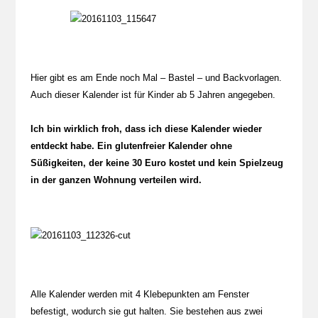
Hier gibt es am Ende noch Mal – Bastel – und Backvorlagen.
Auch dieser Kalender ist für Kinder ab 5 Jahren angegeben.
Ich bin wirklich froh, dass ich diese Kalender wieder
entdeckt habe. Ein glutenfreier Kalender ohne
Süßigkeiten, der keine 30 Euro kostet und kein Spielzeug
in der ganzen Wohnung verteilen wird.
Alle Kalender werden mit 4 Klebepunkten am Fenster
befestigt, wodurch sie gut halten. Sie bestehen aus zwei