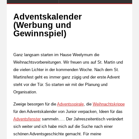
Adventskalender
(Werbung und
Gewinnspiel)
Ganz langsam starten im Hause Weelymum die
Weihnachtsvorbereitungen. Wir freuen uns auf St. Martin und
die vielen Lichter in der kommenden Woche. Nach dem St.
Martinsfest geht es immer ganz zügig und der erste Advent
steht vor der Tür. So starten wir mit der Planung und
Organisation.
Zweige besorgen für die
Adventsspirale
, die
Weihnachtskrippe
für den Adventskalender von Junior verpacken, Ideen für das
Adventsfenster
sammeln….. Der Jahreszeitentisch verändert
sich weiter und ich habe mich auf die Suche nach einer
schönen Adventsgeschichte gemacht. Für meine