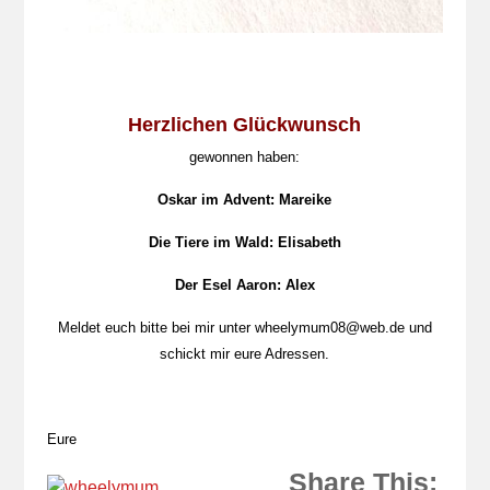
Herzlichen Glückwunsch
gewonnen haben:
Oskar im Advent: Mareike
Die Tiere im Wald: Elisabeth
Der Esel Aaron: Alex
Meldet euch bitte bei mir unter wheelymum08@web.de und
schickt mir eure Adressen.
Eure
Share This: