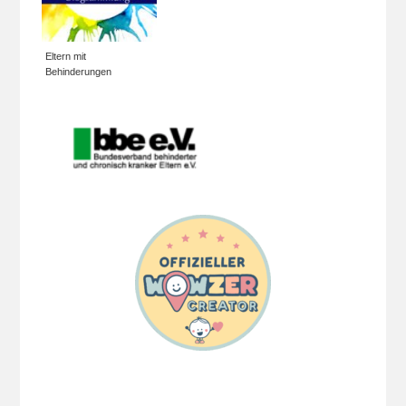
Eltern mit
Behinderungen