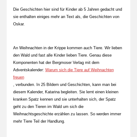
Die Geschichten hier sind für Kinder ab 5 Jahren gedacht und
sie enthalten einiges mehr an Text als, die Geschichten von
Oskar.
An Weihnachten in der Krippe kommen auch Tiere. Wir lieben
den Wald und fast alle Kinder lieben Tiere. Genau diese
Komponenten hat der Bergmoser Verlag mit dem
Adventskalender:
Warum sich die Tiere auf Weihnachten
freuen
, verbunden. In 25 Bildern und Geschichten, kann man bei
diesem Kalender, Katarina begleiten. Sie lernt einen kleinen
kranken Spatz kennen und sie unterhalten sich, der Spatz
geht zu den Tieren im Wald um sich die
Weihnachtsgeschichte erzählen zu lassen. So werden immer
mehr Tiere Teil der Handlung.