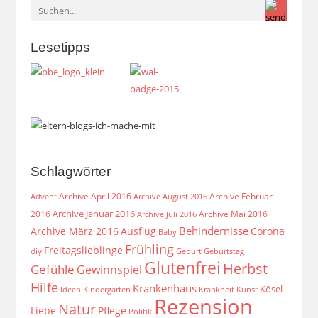
Lesetipps
Schlagwörter
Archive April 2016
Archive Februar
Archive August 2016
Advent
Archive Januar 2016
2016
Archive Mai 2016
Archive Juli 2016
Behindernisse
Archive März 2016
Ausflug
Corona
Baby
Frühling
Freitagslieblinge
diy
Geburt
Geburtstag
Glutenfrei
Herbst
Gefühle
Gewinnspiel
Hilfe
Krankenhaus
Kösel
Ideen
Krankheit
Kindergarten
Kunst
Rezension
Natur
Liebe
Pflege
Politik