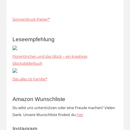
Sonnendruck-Papier*
Leseempfehlung
Florentinchen und das Glück – ein kreatives
Glücksbilderbuch
Das alles ist Familie*
Amazon Wunschliste
Du wilst uns unterstützen oder eine Freude machen? Vielen
Dank. Unsere Wunschliste findest du
hier
Instagram