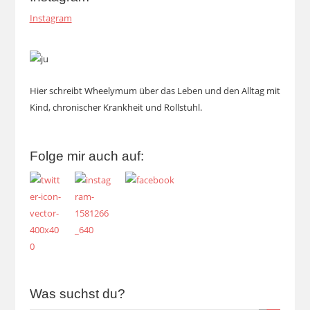
Instagram
Hier schreibt Wheelymum über das Leben und den Alltag mit
Kind, chronischer Krankheit und Rollstuhl.
Folge mir auch auf:
Was suchst du?