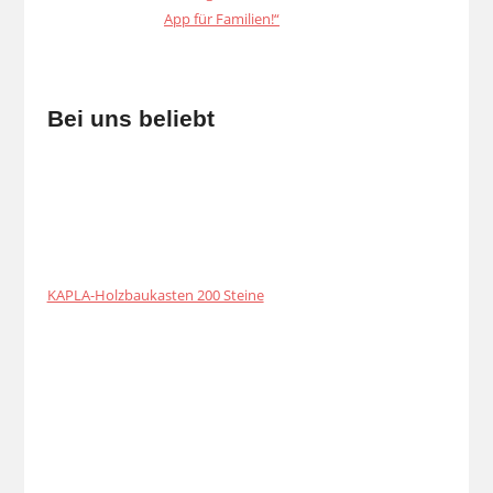
Bei uns beliebt
KAPLA-Holzbaukasten 200 Steine