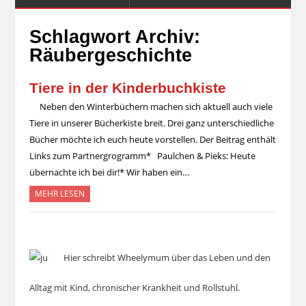
Schlagwort Archiv:
Räubergeschichte
Tiere in der Kinderbuchkiste
Neben den Winterbüchern machen sich aktuell auch viele
Tiere in unserer Bücherkiste breit. Drei ganz unterschiedliche
Bücher möchte ich euch heute vorstellen. Der Beitrag enthält
Links zum Partnergrogramm* Paulchen & Pieks: Heute
übernachte ich bei dir!* Wir haben ein…
MEHR LESEN
Hier schreibt Wheelymum über das Leben und den
Alltag mit Kind, chronischer Krankheit und Rollstuhl.