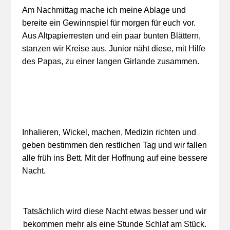
Am Nachmittag mache ich meine Ablage und
bereite ein Gewinnspiel für morgen für euch vor.
Aus Altpapierresten und ein paar bunten Blättern,
stanzen wir Kreise aus. Junior näht diese, mit Hilfe
des Papas, zu einer langen Girlande zusammen.
Inhalieren, Wickel, machen, Medizin richten und
geben bestimmen den restlichen Tag und wir fallen
alle früh ins Bett. Mit der Hoffnung auf eine bessere
Nacht.
Tatsächlich wird diese Nacht etwas besser und wir
bekommen mehr als eine Stunde Schlaf am Stück.