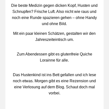
Die beste Medizin gegen dicken Kopf, Husten und
Schnupfen? Frische Luft. Also nicht wie raus und
noch eine Runde spazieren gehen – ohne Handy
und ohne Bild.
Mit ein paar kleinen Schätzen, gestalten wir den
Jahreszeiteintisch um.
Zum Abendessen gibt es glutenfreie Quiche
Lorainne für alle.
Das Hustenkind ist ins Bett gefallen und ich lese
noch etwas. Morgen gibt es eine Rezension und
eine Verlosung auf dem Blog. Schaut doch mal
vorbei.