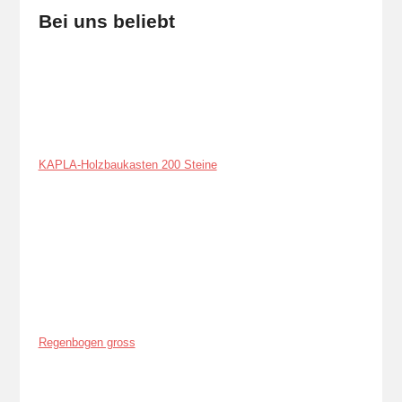
Bei uns beliebt
KAPLA-Holzbaukasten 200 Steine
Regenbogen gross