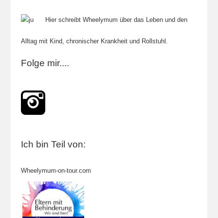
Hier schreibt Wheelymum über das Leben und den
Alltag mit Kind, chronischer Krankheit und Rollstuhl.
Folge mir....
Ich bin Teil von:
Wheelymum-on-tour.com