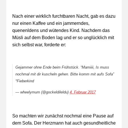
Nach einer wirklich furchtbaren Nacht, gab es dazu
nur einen Kaffee und ein jammerndes,
quenenldens und wütendes Kind. Nachdem das
Müsli auf dem Boden lag und er so unglücklich mit
sich selbst war, forderte er:
Gejammer ohne Ende beim Frühstück. “Mamiiii, Is muss
nochmal mit dir kuscheln gehen. Bitte komm mit aufs Sofa”
*Fieberkind
— wheelymum (@gockeldileldu)
4. Februar 2017
So machten wir zunächst nochmal eine Pause auf
dem Sofa. Der Herzmann hat auch gesundheitliche