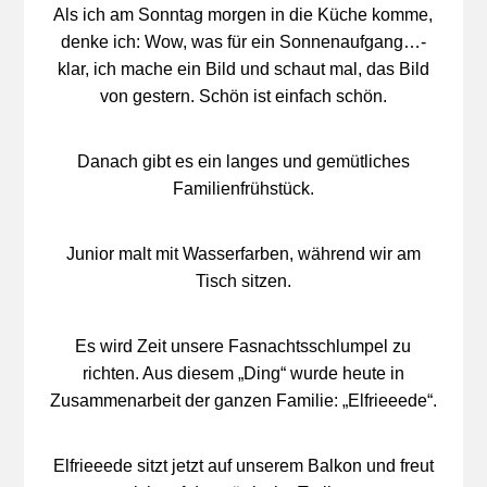
Als ich am Sonntag morgen in die Küche komme,
denke ich: Wow, was für ein Sonnenaufgang…-
klar, ich mache ein Bild und schaut mal, das Bild
von gestern. Schön ist einfach schön.
Danach gibt es ein langes und gemütliches
Familienfrühstück.
Junior malt mit Wasserfarben, während wir am
Tisch sitzen.
Es wird Zeit unsere Fasnachtsschlumpel zu
richten. Aus diesem „Ding“ wurde heute in
Zusammenarbeit der ganzen Familie: „Elfrieeede“.
Elfrieeede sitzt jetzt auf unserem Balkon und freut