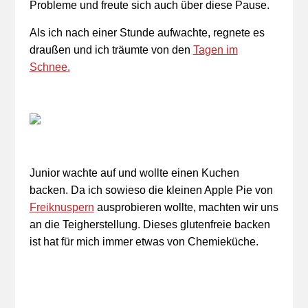
Probleme und freute sich auch über diese Pause.
Als ich nach einer Stunde aufwachte, regnete es
draußen und ich träumte von den
Tagen im
Schnee.
Junior wachte auf und wollte einen Kuchen
backen. Da ich sowieso die kleinen Apple Pie von
Freiknuspern
ausprobieren wollte, machten wir uns
an die Teigherstellung. Dieses glutenfreie backen
ist hat für mich immer etwas von Chemieküche.