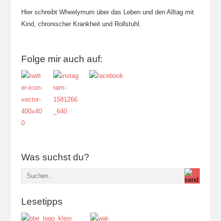
Hier schreibt Wheelymum über das Leben und den Alltag mit
Kind, chronischer Krankheit und Rollstuhl.
Folge mir auch auf:
Was suchst du?
Lesetipps