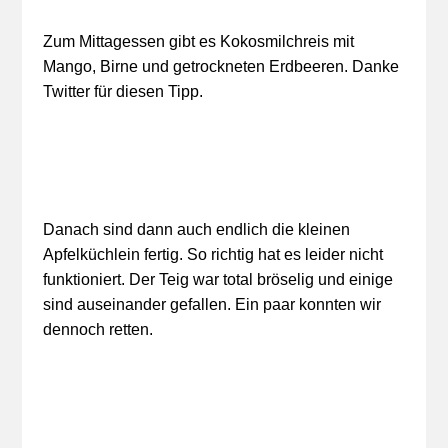
Zum Mittagessen gibt es Kokosmilchreis mit
Mango, Birne und getrockneten Erdbeeren. Danke
Twitter für diesen Tipp.
Danach sind dann auch endlich die kleinen
Apfelküchlein fertig. So richtig hat es leider nicht
funktioniert. Der Teig war total bröselig und einige
sind auseinander gefallen. Ein paar konnten wir
dennoch retten.