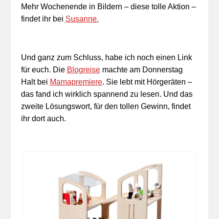
Mehr Wochenende in Bildern – diese tolle Aktion –
findet ihr bei
Susanne
.
Und ganz zum Schluss, habe ich noch einen Link
für euch. Die
Blogreise
machte am Donnerstag
Halt bei
Mamapremiere
. Sie lebt mit Hörgeräten –
das fand ich wirklich spannend zu lesen. Und das
zweite Lösungswort, für den tollen Gewinn, findet
ihr dort auch.