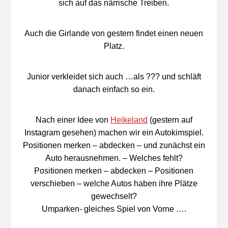
sich auf das närrische Treiben.
Auch die Girlande von gestern findet einen neuen
Platz.
Junior verkleidet sich auch …als ??? und schläft
danach einfach so ein.
Nach einer Idee von
Heikeland
(gestern auf
Instagram gesehen) machen wir ein Autokimspiel.
Positionen merken – abdecken – und zunächst ein
Auto herausnehmen. – Welches fehlt?
Positionen merken – abdecken – Positionen
verschieben – welche Autos haben ihre Plätze
gewechselt?
Umparken-
gleiches Spiel von Vorne ….