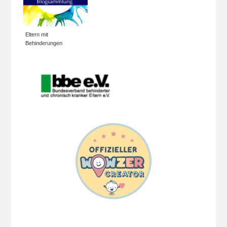
Eltern mit
Behinderungen