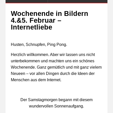
Wochenende in Bildern
4.&5. Februar –
Internetliebe
Husten, Schnupfen, Ping Pong.
Herzlich willkommen. Aber wir lassen uns nicht
unterbekommen und machten uns ein schönes
Wochenende. Ganz gemütlich und mit ganz vielem
Neueen – vor allen Dingen durch die Ideen der
Menschen aus dem Internet.
Der Samstagmorgen begann mit diesem
wundervollen Sonnenaufgang.