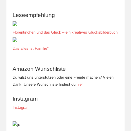
Leseempfehlung
Florentinchen und das Glück – ein kreatives Glücksbilderbuch
Das alles ist Familie*
Amazon Wunschliste
Du wilst uns unterstützen oder eine Freude machen? Vielen
Dank. Unsere Wunschliste findest du
hier
Instagram
Instagram