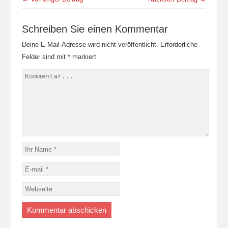
Schreiben Sie einen Kommentar
Deine E-Mail-Adresse wird nicht veröffentlicht.
Erforderliche
Felder sind mit
*
markiert