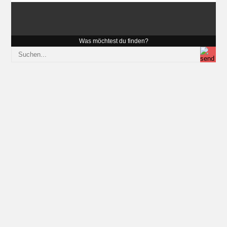
Was möchtest du finden?