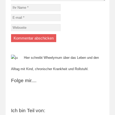
Hier schreibt Wheelymum über das Leben und den
Alltag mit Kind, chronischer Krankheit und Rollstuhl.
Folge mir....
Ich bin Teil von: