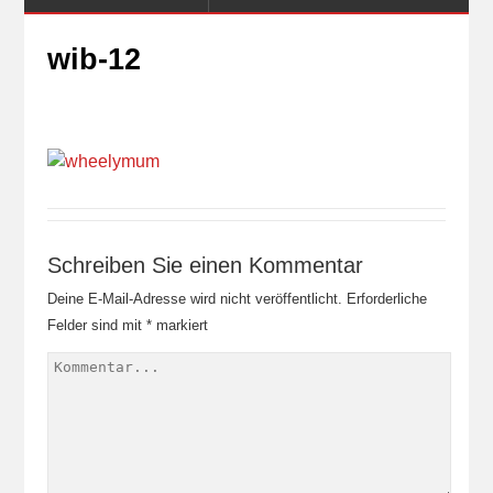
wib-12
Schreiben Sie einen Kommentar
Deine E-Mail-Adresse wird nicht veröffentlicht.
Erforderliche
Felder sind mit
*
markiert