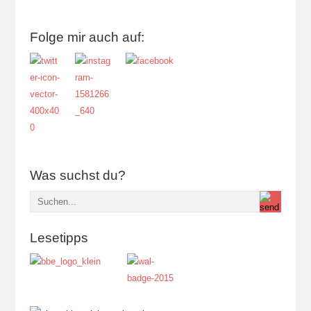
Folge mir auch auf:
Was suchst du?
Lesetipps