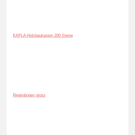
KAPLA-Holzbaukasten 200 Steine
Regenbogen gross