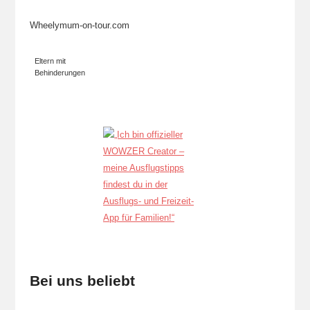
Wheelymum-on-tour.com
Eltern mit
Behinderungen
Bei uns beliebt