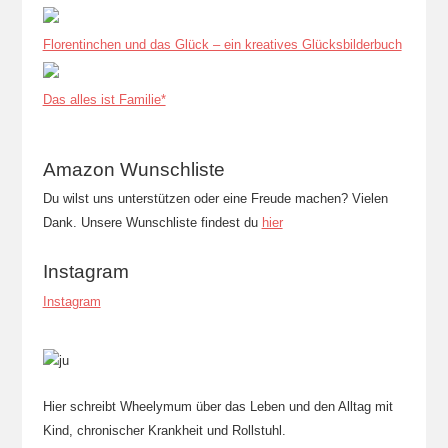
Florentinchen und das Glück – ein kreatives Glücksbilderbuch
Das alles ist Familie*
Amazon Wunschliste
Du wilst uns unterstützen oder eine Freude machen? Vielen
Dank. Unsere Wunschliste findest du
hier
Instagram
Instagram
Hier schreibt Wheelymum über das Leben und den Alltag mit
Kind, chronischer Krankheit und Rollstuhl.