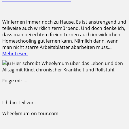
Wir lernen immer noch zu Hause. Es ist anstrengend und
teilweise auch wirklich zermürbend. Und doch denke ich,
dass man bei echtem freien Lernen auch im wirklichen
Homeschooling gut lernen kann. Nämlich dann, wenn
man nicht starre Arbeitsblätter abarbeiten muss…
Mehr Lesen
Hier schreibt Wheelymum über das Leben und den
Alltag mit Kind, chronischer Krankheit und Rollstuhl.
Folge mir....
Ich bin Teil von:
Wheelymum-on-tour.com