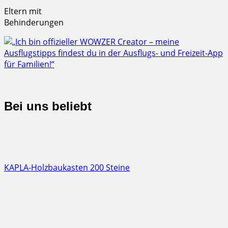
Eltern mit
Behinderungen
Bei uns beliebt
KAPLA-Holzbaukasten 200 Steine