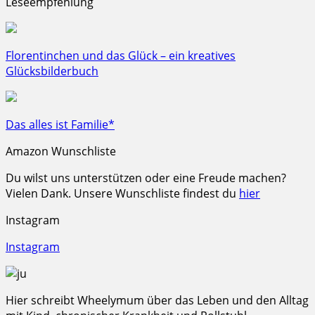
Leseempfehlung
Florentinchen und das Glück – ein kreatives
Glücksbilderbuch
Das alles ist Familie*
Amazon Wunschliste
Du wilst uns unterstützen oder eine Freude machen?
Vielen Dank. Unsere Wunschliste findest du
hier
Instagram
Instagram
Hier schreibt Wheelymum über das Leben und den Alltag