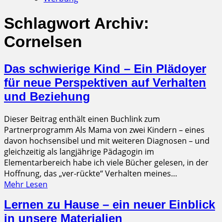
Schlagwort Archiv:
Cornelsen
Das schwierige Kind – Ein Plädoyer
für neue Perspektiven auf Verhalten
und Beziehung
Dieser Beitrag enthält einen Buchlink zum
Partnerprogramm Als Mama von zwei Kindern – eines
davon hochsensibel und mit weiteren Diagnosen – und
gleichzeitig als langjährige Pädagogin im
Elementarbereich habe ich viele Bücher gelesen, in der
Hoffnung, das „ver-rückte“ Verhalten meines…
Mehr Lesen
Lernen zu Hause – ein neuer Einblick
in unsere Materialien