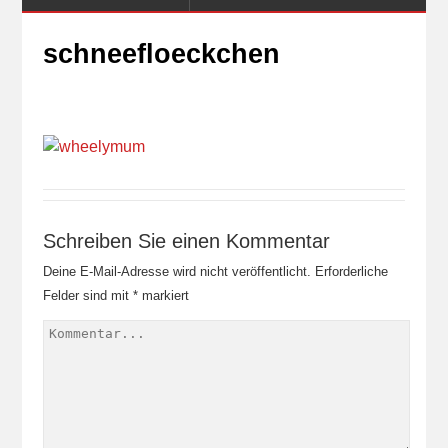
schneefloeckchen
Schreiben Sie einen Kommentar
Deine E-Mail-Adresse wird nicht veröffentlicht.
Erforderliche
Felder sind mit
*
markiert