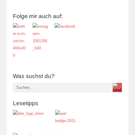
Folge mir auch auf:
Was suchst du?
Lesetipps