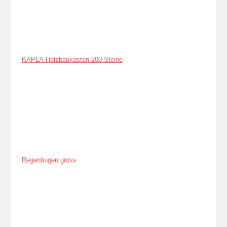
KAPLA-Holzbaukasten 200 Steine
Regenbogen gross