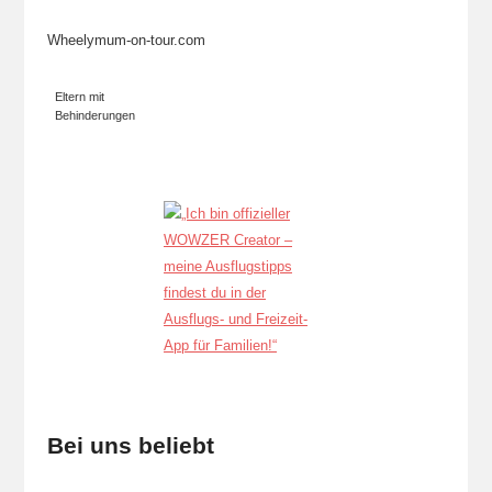
Wheelymum-on-tour.com
Eltern mit
Behinderungen
Bei uns beliebt