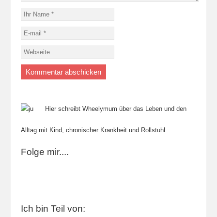
Hier schreibt Wheelymum über das Leben und den
Alltag mit Kind, chronischer Krankheit und Rollstuhl.
Folge mir....
Ich bin Teil von: