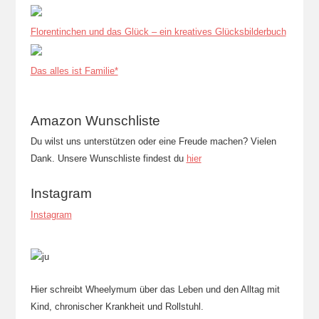
Florentinchen und das Glück – ein kreatives Glücksbilderbuch
Das alles ist Familie*
Amazon Wunschliste
Du wilst uns unterstützen oder eine Freude machen? Vielen
Dank. Unsere Wunschliste findest du
hier
Instagram
Instagram
Hier schreibt Wheelymum über das Leben und den Alltag mit
Kind, chronischer Krankheit und Rollstuhl.