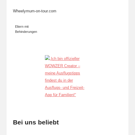
Wheelymum-on-tour.com
Eltern mit
Behinderungen
Bei uns beliebt