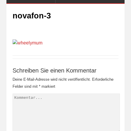
novafon-3
Schreiben Sie einen Kommentar
Deine E-Mail-Adresse wird nicht veröffentlicht.
Erforderliche
Felder sind mit
*
markiert