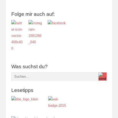
Folge mir auch auf:
Was suchst du?
Lesetipps