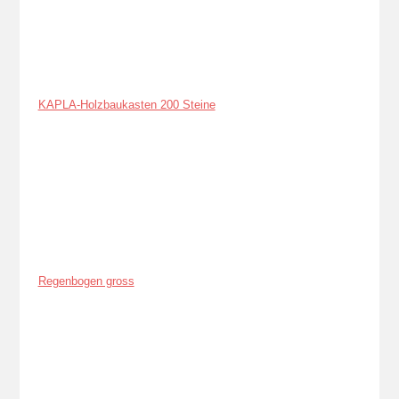
KAPLA-Holzbaukasten 200 Steine
Regenbogen gross