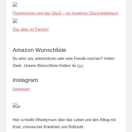
Florentinchen und das Glück – ein kreatives Glücksbilderbuch
Das alles ist Familie*
Amazon Wunschliste
Du wilst uns unterstützen oder eine Freude machen? Vielen
Dank. Unsere Wunschliste findest du
hier
Instagram
Instagram
Hier schreibt Wheelymum über das Leben und den Alltag mit
Kind, chronischer Krankheit und Rollstuhl.