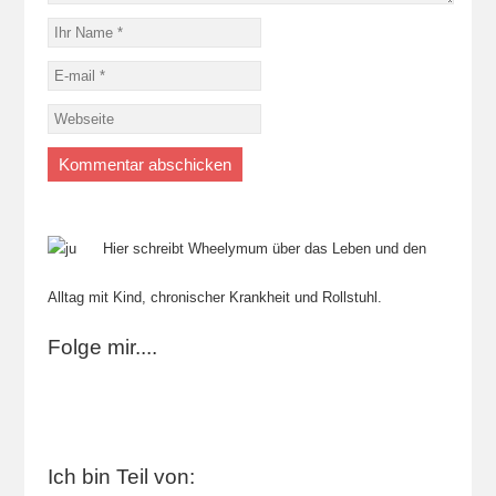
Hier schreibt Wheelymum über das Leben und den
Alltag mit Kind, chronischer Krankheit und Rollstuhl.
Folge mir....
Ich bin Teil von: