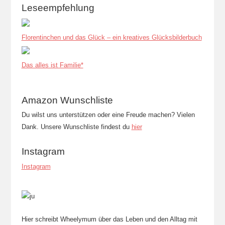
Leseempfehlung
Florentinchen und das Glück – ein kreatives Glücksbilderbuch
Das alles ist Familie*
Amazon Wunschliste
Du wilst uns unterstützen oder eine Freude machen? Vielen
Dank. Unsere Wunschliste findest du
hier
Instagram
Instagram
Hier schreibt Wheelymum über das Leben und den Alltag mit