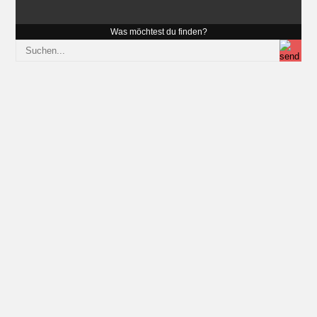
Was möchtest du finden?