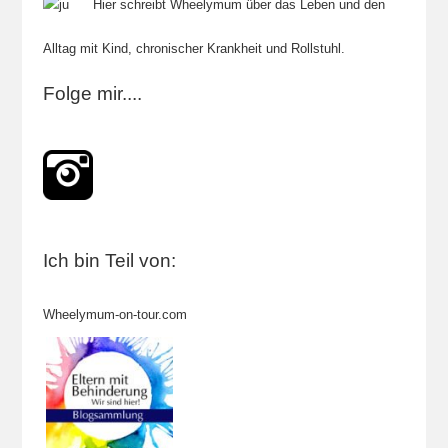
Hier schreibt Wheelymum über das Leben und den
Alltag mit Kind, chronischer Krankheit und Rollstuhl.
Folge mir....
Ich bin Teil von:
Wheelymum-on-tour.com