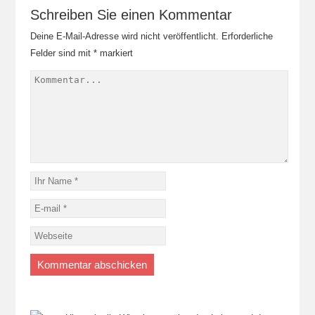
Schreiben Sie einen Kommentar
Deine E-Mail-Adresse wird nicht veröffentlicht.
Erforderliche
Felder sind mit
*
markiert