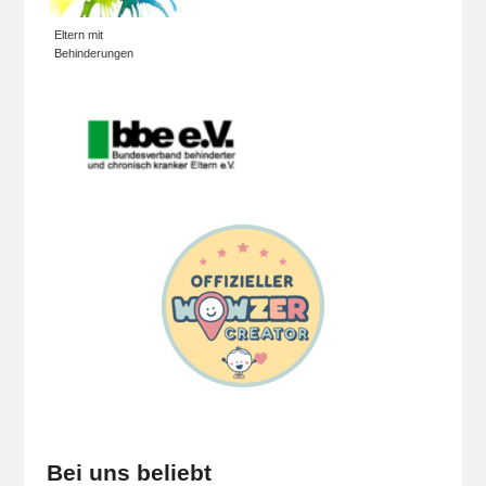
Eltern mit
Behinderungen
Bei uns beliebt