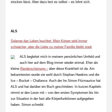
stocken lässt. Aber dazu lest es selbst – es lohnt sich.
ALS
Solange das Leben leuchtet: Mein Körper wird immer
schwächer, aber die Liebe zu meiner Familie bleibt stark
ALS begleitet mich in meinem persönlichen Umfeld und
auch hier auf dem Blog immer wieder einmal. Eher als
kleine
Randerscheinung –
aber diese Krankheit ist da. Am
bekanntesten wurde sie wohl durch Stephan Hawkins und die
Ice – Bucket – Challance. Auch der Ire Simon Fitzmaurice hat
ALS und hat darüber ein Buch geschrieben. In kurzen Kapiteln
nimmt er den Leser mit – von den ersten Symptomen bis hin
zur Situation in der fast alle Körperfunktionen aufgegeben
haben. Simon schreibt: