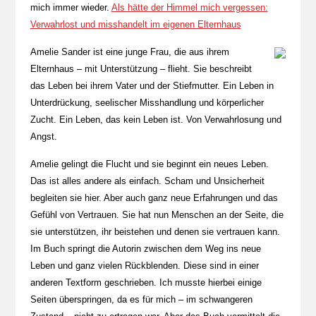
mich immer wieder.
Als hätte der Himmel mich vergessen:
Verwahrlost und misshandelt im eigenen Elternhaus
Amelie Sander ist eine junge Frau, die aus ihrem
Elternhaus – mit Unterstützung – flieht. Sie beschreibt
das Leben bei ihrem Vater und der Stiefmutter. Ein Leben in
Unterdrückung, seelischer Misshandlung und körperlicher
Zucht. Ein Leben, das kein Leben ist. Von Verwahrlosung und
Angst.
Amelie gelingt die Flucht und sie beginnt ein neues Leben.
Das ist alles andere als einfach. Scham und Unsicherheit
begleiten sie hier. Aber auch ganz neue Erfahrungen und das
Gefühl von Vertrauen. Sie hat nun Menschen an der Seite, die
sie unterstützen, ihr beistehen und denen sie vertrauen kann.
Im Buch springt die Autorin zwischen dem Weg ins neue
Leben und ganz vielen Rückblenden. Diese sind in einer
anderen Textform geschrieben. Ich musste hierbei einige
Seiten überspringen, da es für mich – im schwangeren