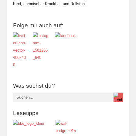
Kind, chronischer Krankheit und Rollstuhl.
Folge mir auch auf:
Was suchst du?
Lesetipps