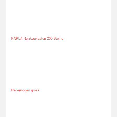
KAPLA-Holzbaukasten 200 Steine
Regenbogen gross