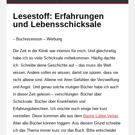
Lesestoff: Erfahrungen
und Lebensschicksale
– Buchrezension – Werbung
Die Zeit in der Klinik war intensiv für mich, Und gleichzeitig
habe ich so viele Schicksale mitbekommen. Häufig dachte
ich: Schreibe deine Geschichte auf – das muss die Welt
wissen. Andere sollen es wissen, damit sie spüren, dass sie
nicht alleine sind. Alleine mit ihren Gefühlen der Verzweiflung
und Angst. Und genau solche mutigen Bücher habe ich auch
in dieser Zeit gelesen – verschlungen. Bücher über
Schicksale. Bücher über Krankheiten und
Erfahrungsberichten. Ich möchte euch einige hier kurz
vorstellen .Diese kommen alle aus dem
Bastei Lübbe Verlag
.
Aber alle Bücher können triggern. Aus diesem Grund schreibe
ich das Thema immer kurz vor das Buch. Bitte entscheidet