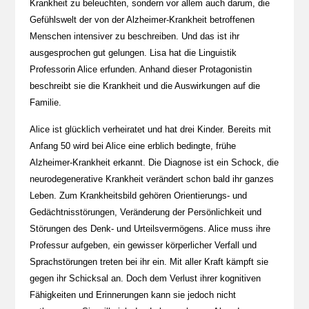
Krankheit zu beleuchten, sondern vor allem auch darum, die
Gefühlswelt der von der Alzheimer-Krankheit betroffenen
Menschen intensiver zu beschreiben. Und das ist ihr
ausgesprochen gut gelungen. Lisa hat die Linguistik
Professorin Alice erfunden. Anhand dieser Protagonistin
beschreibt sie die Krankheit und die Auswirkungen auf die
Familie.
Alice ist glücklich verheiratet und hat drei Kinder. Bereits mit
Anfang 50 wird bei Alice eine erblich bedingte, frühe
Alzheimer-Krankheit erkannt. Die Diagnose ist ein Schock, die
neurodegenerative Krankheit verändert schon bald ihr ganzes
Leben. Zum Krankheitsbild gehören Orientierungs- und
Gedächtnisstörungen, Veränderung der Persönlichkeit und
Störungen des Denk- und Urteilsvermögens. Alice muss ihre
Professur aufgeben, ein gewisser körperlicher Verfall und
Sprachstörungen treten bei ihr ein. Mit aller Kraft kämpft sie
gegen ihr Schicksal an. Doch dem Verlust ihrer kognitiven
Fähigkeiten und Erinnerungen kann sie jedoch nicht