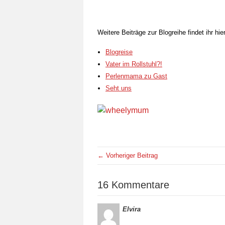
Weitere Beiträge zur Blogreihe findet ihr hier
Blogreise
Vater im Rollstuhl?!
Perlenmama zu Gast
Seht uns
← Vorheriger Beitrag
16 Kommentare
Elvira