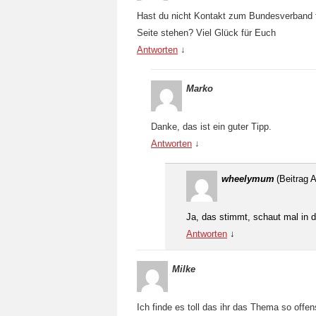
Hast du nicht Kontakt zum Bundesverband fü
Seite stehen? Viel Glück für Euch
Antworten
↓
Marko
Danke, das ist ein guter Tipp.
Antworten
↓
wheelymum
(Beitrag A
Ja, das stimmt, schaut mal in de
Antworten
↓
Milke
Ich finde es toll das ihr das Thema so offen