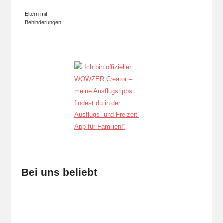
Eltern mit
Behinderungen
Bei uns beliebt