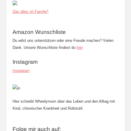
Das alles ist Familie*
Amazon Wunschliste
Du wilst uns unterstützen oder eine Freude machen? Vielen
Dank. Unsere Wunschliste findest du
hier
Instagram
Instagram
Hier schreibt Wheelymum über das Leben und den Alltag mit
Kind, chronischer Krankheit und Rollstuhl.
Folge mir auch auf: