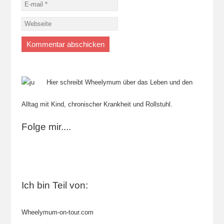
Hier schreibt Wheelymum über das Leben und den
Alltag mit Kind, chronischer Krankheit und Rollstuhl.
Folge mir....
Ich bin Teil von:
Wheelymum-on-tour.com