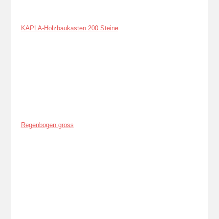
KAPLA-Holzbaukasten 200 Steine
Regenbogen gross