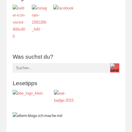
Was suchst du?
Lesetipps