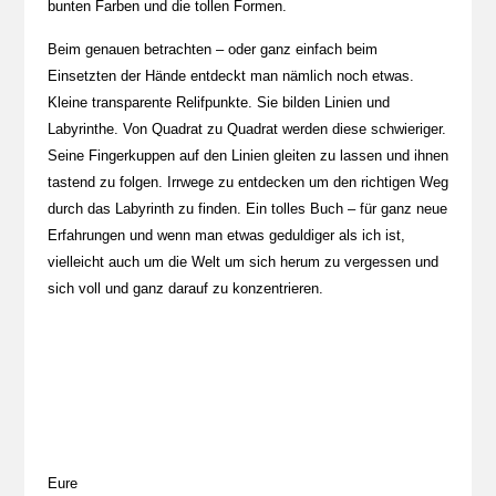
bunten Farben und die tollen Formen.
Beim genauen betrachten – oder ganz einfach beim
Einsetzten der Hände entdeckt man nämlich noch etwas.
Kleine transparente Relifpunkte. Sie bilden Linien und
Labyrinthe. Von Quadrat zu Quadrat werden diese schwieriger.
Seine Fingerkuppen auf den Linien gleiten zu lassen und ihnen
tastend zu folgen. Irrwege zu entdecken um den richtigen Weg
durch das Labyrinth zu finden. Ein tolles Buch – für ganz neue
Erfahrungen und wenn man etwas geduldiger als ich ist,
vielleicht auch um die Welt um sich herum zu vergessen und
sich voll und ganz darauf zu konzentrieren.
Eure