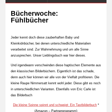
Bücherwoche:
Fühlbücher
Jeder kennt doch diese zauberhaften Baby und
Kleinkidnbücher, bei denen unterschiedliche Materialien
verarbeitet sind. Zur Wahrnehmung und um alle Sinne
anzusprechen. Unser Lieblingsbuch war hier dieses.
Und irgendwann verschwinden diese haptischen Elemente aus
den klassischen Bilderbüchern. Eigentlich ist das schade,
denn auch hier können wir alle von der Vielfalt profitieren. Die
kleine Raupe Nimmersatt kennt wohl jeder. Diese gibt es noch
in unterschiedlichen Varianten. Ebenfalls von Eric Carle ist
das Bilderbuch
Die kleine Spinne spinnt und schweigt: Ein Tastbilderbuch
*
(Amazon – Partnerprogramm)