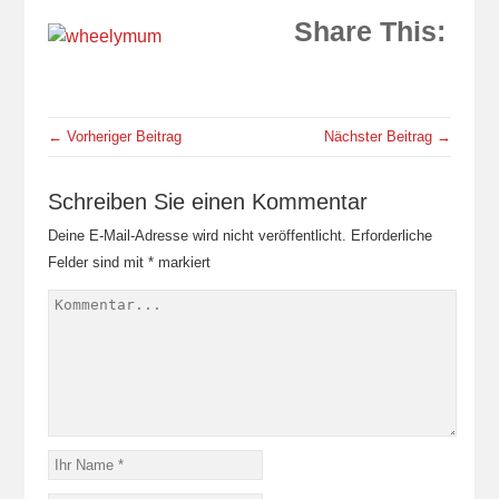
Share This:
← Vorheriger Beitrag
Nächster Beitrag →
Schreiben Sie einen Kommentar
Deine E-Mail-Adresse wird nicht veröffentlicht.
Erforderliche
Felder sind mit
*
markiert