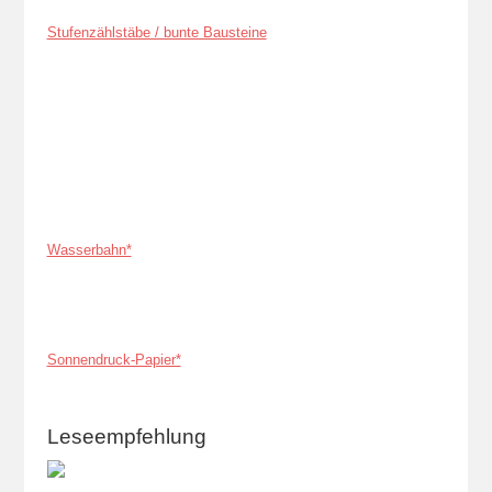
Stufenzählstäbe / bunte Bausteine
Wasserbahn*
Sonnendruck-Papier*
Leseempfehlung