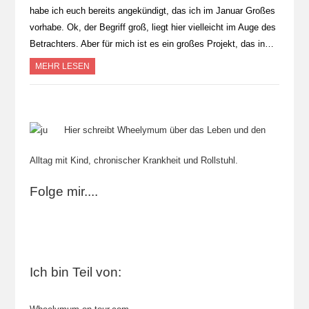
habe ich euch bereits angekündigt, das ich im Januar Großes
vorhabe. Ok, der Begriff groß, liegt hier vielleicht im Auge des
Betrachters. Aber für mich ist es ein großes Projekt, das in…
MEHR LESEN
Hier schreibt Wheelymum über das Leben und den
Alltag mit Kind, chronischer Krankheit und Rollstuhl.
Folge mir....
Ich bin Teil von: