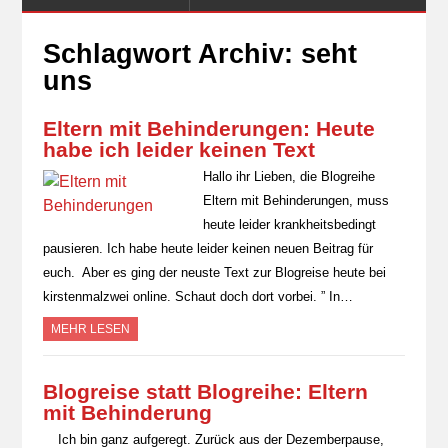
Schlagwort Archiv:
seht
uns
Eltern mit Behinderungen: Heute
habe ich leider keinen Text
Hallo ihr Lieben, die Blogreihe
Eltern mit Behinderungen, muss
heute leider krankheitsbedingt
pausieren. Ich habe heute leider keinen neuen Beitrag für
euch. Aber es ging der neuste Text zur Blogreise heute bei
kirstenmalzwei online. Schaut doch dort vorbei. ” In…
MEHR LESEN
Blogreise statt Blogreihe: Eltern
mit Behinderung
Ich bin ganz aufgeregt. Zurück aus der Dezemberpause,