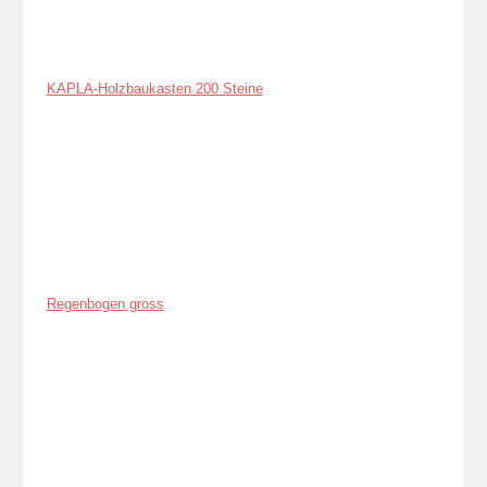
KAPLA-Holzbaukasten 200 Steine
Regenbogen gross