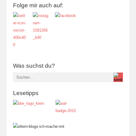
Folge mir auch auf:
Was suchst du?
Lesetipps