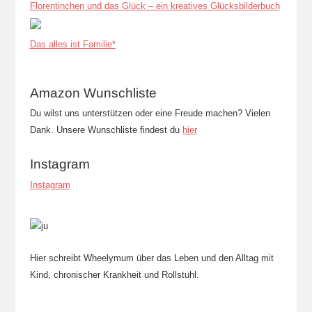
Florentinchen und das Glück – ein kreatives Glücksbilderbuch
Das alles ist Familie*
Amazon Wunschliste
Du wilst uns unterstützen oder eine Freude machen? Vielen
Dank. Unsere Wunschliste findest du
hier
Instagram
Instagram
Hier schreibt Wheelymum über das Leben und den Alltag mit
Kind, chronischer Krankheit und Rollstuhl.