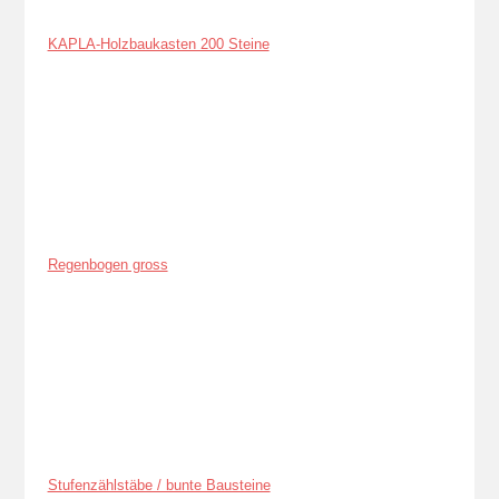
KAPLA-Holzbaukasten 200 Steine
Regenbogen gross
Stufenzählstäbe / bunte Bausteine