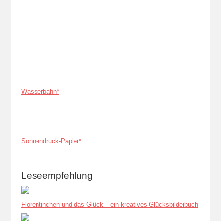
Wasserbahn*
Sonnendruck-Papier*
Leseempfehlung
Florentinchen und das Glück – ein kreatives Glücksbilderbuch