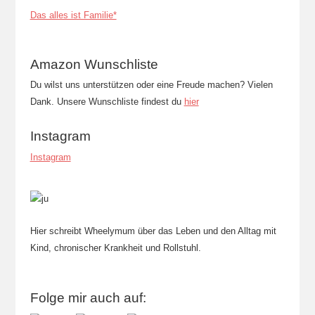
Das alles ist Familie*
Amazon Wunschliste
Du wilst uns unterstützen oder eine Freude machen? Vielen
Dank. Unsere Wunschliste findest du
hier
Instagram
Instagram
Hier schreibt Wheelymum über das Leben und den Alltag mit
Kind, chronischer Krankheit und Rollstuhl.
Folge mir auch auf: