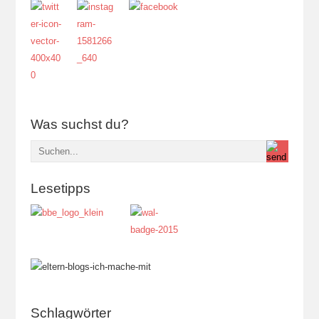
Was suchst du?
Lesetipps
Schlagwörter