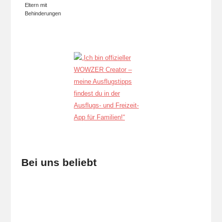
Eltern mit
Behinderungen
Bei uns beliebt