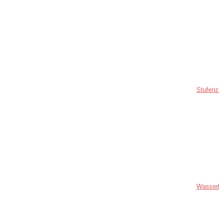
Stufenz
Wasser