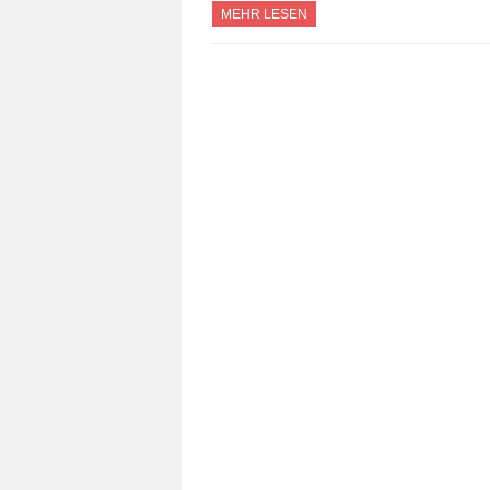
MEHR LESEN