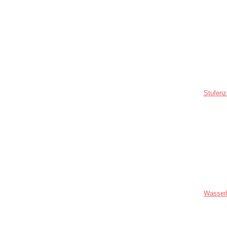
Stufenz
Wasser