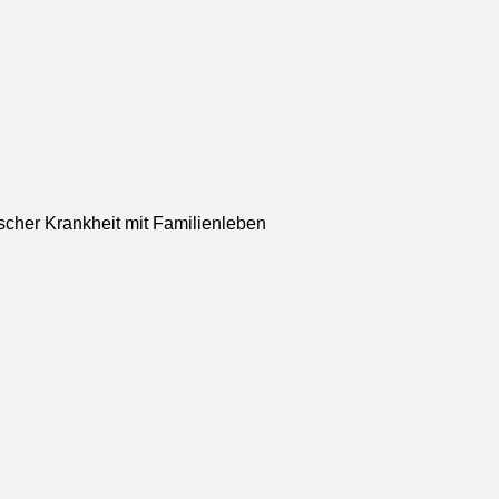
scher Krankheit mit Familienleben