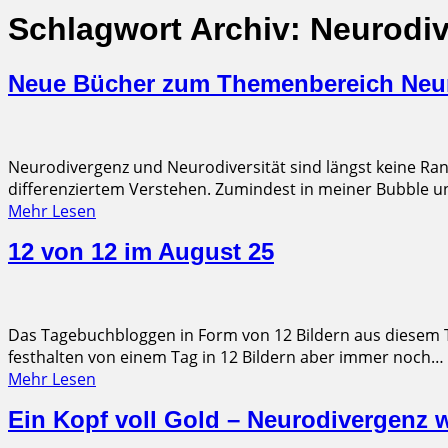
Schlagwort Archiv:
Neurodi
Neue Bücher zum Themenbereich Neuro
Neurodivergenz und Neurodiversität sind längst keine Ran
differenziertem Verstehen. Zumindest in meiner Bubble und
Mehr Lesen
12 von 12 im August 25
Das Tagebuchbloggen in Form von 12 Bildern aus diesem Tag
festhalten von einem Tag in 12 Bildern aber immer noch…
Mehr Lesen
Ein Kopf voll Gold – Neurodivergenz