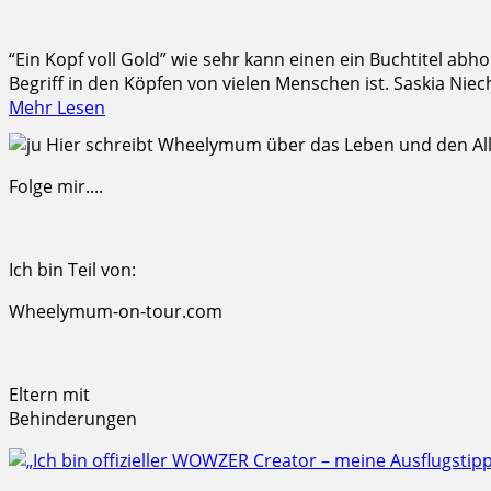
“Ein Kopf voll Gold” wie sehr kann einen ein Buchtitel ab
Begriff in den Köpfen von vielen Menschen ist. Saskia Niech
Mehr Lesen
Hier schreibt Wheelymum über das Leben und den Allta
Folge mir....
Ich bin Teil von:
Wheelymum-on-tour.com
Eltern mit
Behinderungen