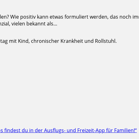
holen? Wie positiv kann etwas formuliert werden, das noch 
zial, vielen bekannt als…
g mit Kind, chronischer Krankheit und Rollstuhl.