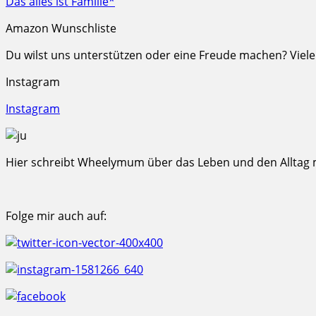
Das alles ist Familie*
Amazon Wunschliste
Du wilst uns unterstützen oder eine Freude machen? Viel
Instagram
Instagram
Hier schreibt Wheelymum über das Leben und den Alltag mi
Folge mir auch auf: