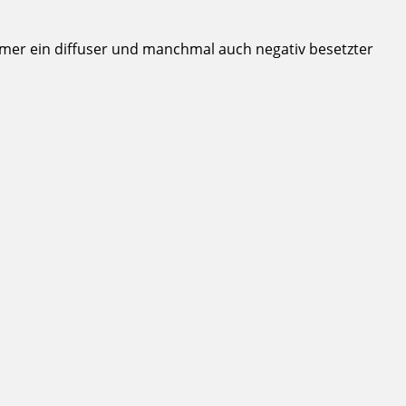
immer ein diffuser und manchmal auch negativ besetzter