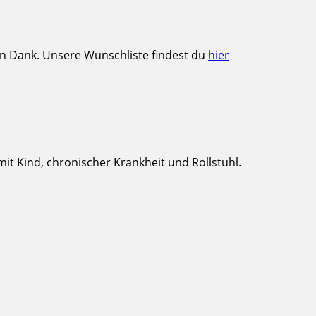
en Dank. Unsere Wunschliste findest du
hier
t Kind, chronischer Krankheit und Rollstuhl.