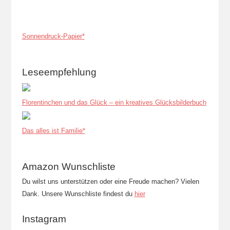
Sonnendruck-Papier*
Leseempfehlung
Florentinchen und das Glück – ein kreatives Glücksbilderbuch
Das alles ist Familie*
Amazon Wunschliste
Du wilst uns unterstützen oder eine Freude machen? Vielen
Dank. Unsere Wunschliste findest du
hier
Instagram