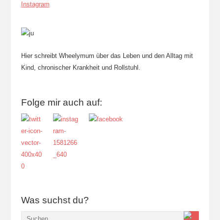
Instagram
Hier schreibt Wheelymum über das Leben und den Alltag mit
Kind, chronischer Krankheit und Rollstuhl.
Folge mir auch auf:
Was suchst du?