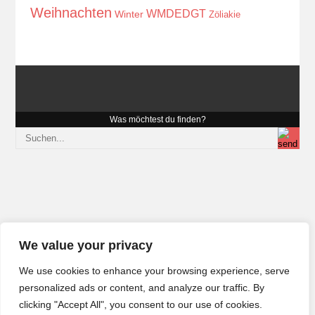
Weihnachten
WMDEDGT
Winter
Zöliakie
Was möchtest du finden?
We value your privacy
We use cookies to enhance your browsing experience, serve
personalized ads or content, and analyze our traffic. By
clicking "Accept All", you consent to our use of cookies.