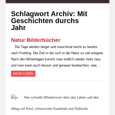
Schlagwort Archiv:
Mit
Geschichten durchs
Jahr
Natur Bilderbücher
Die Tage werden länger und manchmal riecht es bereits
nach Frühling. Die Zeit in der sich in der Natur so viel ereignet.
Nach den Wintertagen kommt man endlich wieder mehr raus
und man kann auch besser und genauer beobachten, was…
MEHR LESEN
Hier schreibt Wheelymum über das Leben und den
Alltag mit Kind, chronischer Krankheit und Rollstuhl.