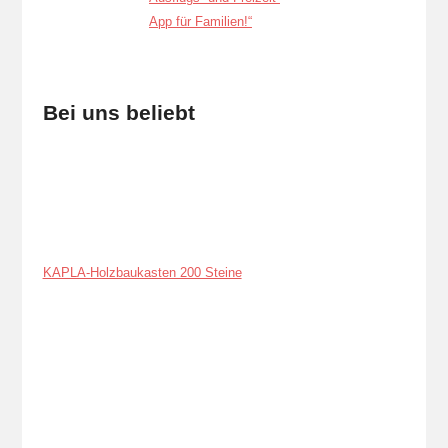
Bei uns beliebt
KAPLA-Holzbaukasten 200 Steine