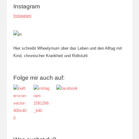
Instagram
Instagram
Hier schreibt Wheelymum über das Leben und den Alltag mit
Kind, chronischer Krankheit und Rollstuhl.
Folge mir auch auf: