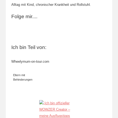
Alltag mit Kind, chronischer Krankheit und Rollstuhl.
Folge mir....
Ich bin Teil von:
Wheelymum-on-tour.com
Eltern mit
Behinderungen