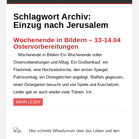
Schlagwort Archiv:
Einzug nach Jerusalem
Wochenende in Bildern – 13-14.04
Ostervorbereitungen
Wochenende in Bildern Ein Wochenende voller
Ostervorbereitungen und Alltag. Ein Großeinkauf, ein
Flashmob, eine Hochzeitskirche, den ersten Spargel,
Palmsonntag, ein Ostergärtchen angelegt, Waffeln gegessen,
einen Ostergarten besucht und viel Spiele und Kuschelzeit.
Leider gab es auch wieder viele Tränen. Ich…
MEHR LESEN
Hier schreibt Wheelymum über das Leben und den