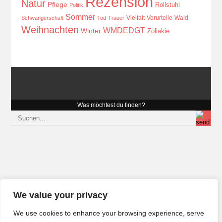
Rezension
Natur
Pflege
Rollstuhl
Politik
Sommer
Vielfalt
Vorurteile
Wald
Schwangerschaft
Tod
Trauer
Weihnachten
WMDEDGT
Winter
Zöliakie
Was möchtest du finden?
We value your privacy
We use cookies to enhance your browsing experience, serve