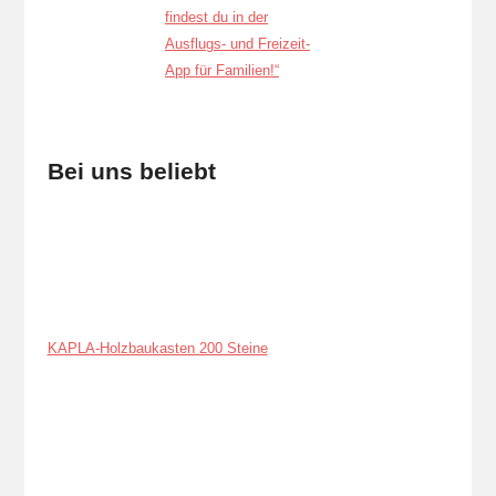
Bei uns beliebt
KAPLA-Holzbaukasten 200 Steine