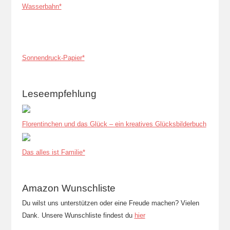
Wasserbahn*
Sonnendruck-Papier*
Leseempfehlung
Florentinchen und das Glück – ein kreatives Glücksbilderbuch
Das alles ist Familie*
Amazon Wunschliste
Du wilst uns unterstützen oder eine Freude machen? Vielen
Dank. Unsere Wunschliste findest du
hier