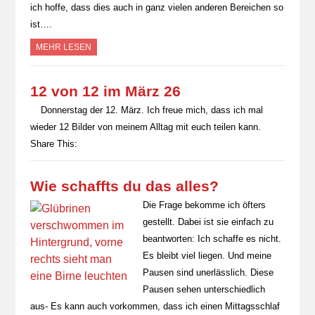
ich hoffe, dass dies auch in ganz vielen anderen Bereichen so
ist….
MEHR LESEN
12 von 12 im März 26
Donnerstag der 12. März. Ich freue mich, dass ich mal
wieder 12 Bilder von meinem Alltag mit euch teilen kann.
Share This:
Wie schaffts du das alles?
Die Frage bekomme ich öfters
gestellt. Dabei ist sie einfach zu
beantworten: Ich schaffe es nicht.
Es bleibt viel liegen. Und meine
Pausen sind unerlässlich. Diese
Pausen sehen unterschiedlich
aus- Es kann auch vorkommen, dass ich einen Mittagsschlaf