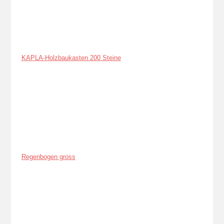
KAPLA-Holzbaukasten 200 Steine
Regenbogen gross