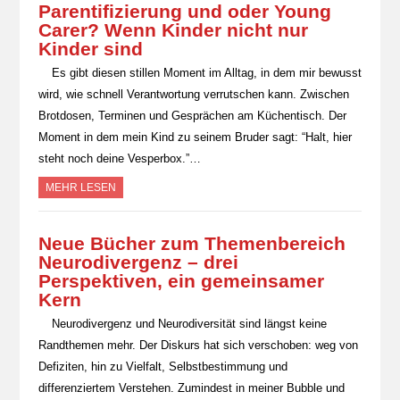
Parentifizierung und oder Young
Carer? Wenn Kinder nicht nur
Kinder sind
Es gibt diesen stillen Moment im Alltag, in dem mir bewusst
wird, wie schnell Verantwortung verrutschen kann. Zwischen
Brotdosen, Terminen und Gesprächen am Küchentisch. Der
Moment in dem mein Kind zu seinem Bruder sagt: “Halt, hier
steht noch deine Vesperbox.”…
MEHR LESEN
Neue Bücher zum Themenbereich
Neurodivergenz – drei
Perspektiven, ein gemeinsamer
Kern
Neurodivergenz und Neurodiversität sind längst keine
Randthemen mehr. Der Diskurs hat sich verschoben: weg von
Defiziten, hin zu Vielfalt, Selbstbestimmung und
differenziertem Verstehen. Zumindest in meiner Bubble und