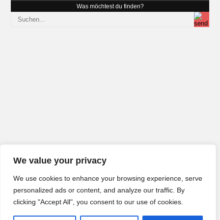
Was möchtest du finden?
We value your privacy
We use cookies to enhance your browsing experience, serve
personalized ads or content, and analyze our traffic. By
clicking "Accept All", you consent to our use of cookies.