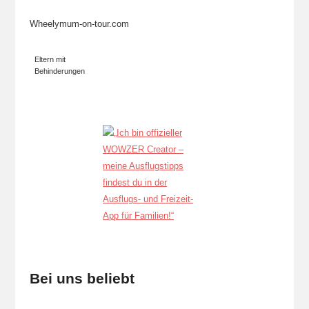
Wheelymum-on-tour.com
Eltern mit
Behinderungen
Bei uns beliebt