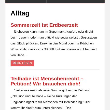
Alltag
Sommerzeit ist Erdbeerzeit
Erdbeeren kann man im Supermarkt kaufen, oder direkt
beim Bauern, oder man pflückt sie sogar selbst . Sozusagen
das Glück pflücken. Direkt in den Mund oder ins Körbchen.
Wusstet ihr, dass circa 30.000 Erdbeerpflanze auf 1 ha Land
von Hand…
MEHR LESEN
Teilhabe ist Menschenrecht –
Petition! Wir brauchen dich!
Seit etwas mehr als einer Woche gibt es die Petition:
„Inklusion und Teilhabe – Keine Kürzungen der
Eingliederungshilfe für Menschen mit Behinderung“: Hier
kommt ihr direkt zum unterzeichnen. Das