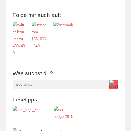
Folge mir auch auf:
Was suchst du?
Lesetipps