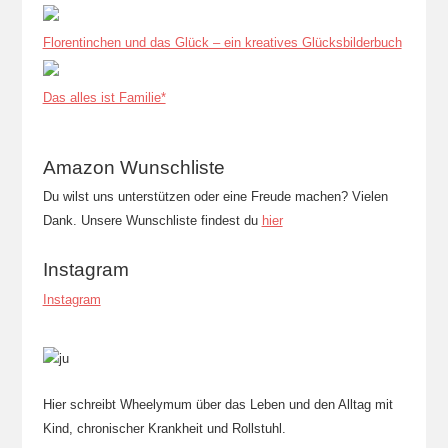
Florentinchen und das Glück – ein kreatives Glücksbilderbuch
Das alles ist Familie*
Amazon Wunschliste
Du wilst uns unterstützen oder eine Freude machen? Vielen
Dank. Unsere Wunschliste findest du
hier
Instagram
Instagram
Hier schreibt Wheelymum über das Leben und den Alltag mit
Kind, chronischer Krankheit und Rollstuhl.