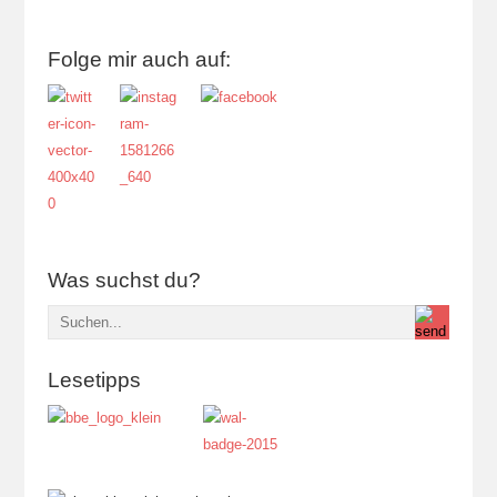
Folge mir auch auf:
Was suchst du?
Lesetipps