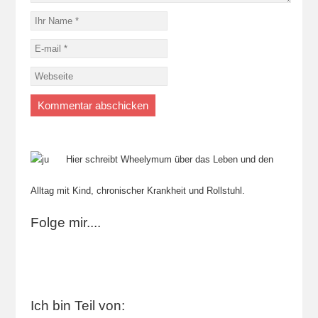
Hier schreibt Wheelymum über das Leben und den
Alltag mit Kind, chronischer Krankheit und Rollstuhl.
Folge mir....
Ich bin Teil von: