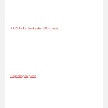
KAPLA-Holzbaukasten 200 Steine
Regenbogen gross