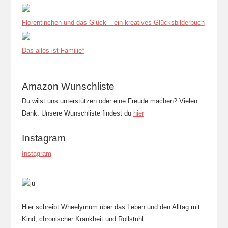
Florentinchen und das Glück – ein kreatives Glücksbilderbuch
Das alles ist Familie*
Amazon Wunschliste
Du wilst uns unterstützen oder eine Freude machen? Vielen
Dank. Unsere Wunschliste findest du
hier
Instagram
Instagram
Hier schreibt Wheelymum über das Leben und den Alltag mit
Kind, chronischer Krankheit und Rollstuhl.