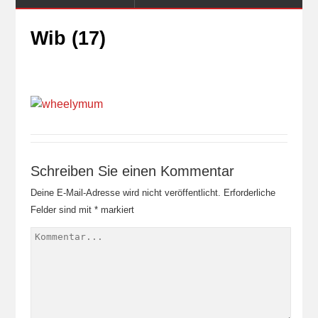
Wib (17)
Schreiben Sie einen Kommentar
Deine E-Mail-Adresse wird nicht veröffentlicht.
Erforderliche
Felder sind mit
*
markiert