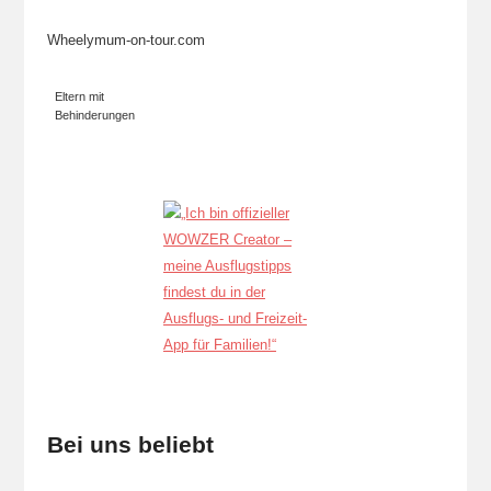
Wheelymum-on-tour.com
Eltern mit
Behinderungen
Bei uns beliebt