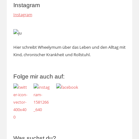
Instagram
Instagram
Hier schreibt Wheelymum über das Leben und den Alltag mit
Kind, chronischer Krankheit und Rollstuhl.
Folge mir auch auf:
Was suchst du?