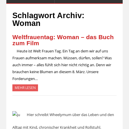
Schlagwort Archiv:
Woman
Weltfrauentag: Woman – das Buch
zum Film
Heute ist Welt Frauen Tag. Ein Tag an dem wir auf uns
Frauen aufmerksam machen. Müssen, dürfen, sollen? Was
auch immer – alles fühlt sich hier nicht richtig an. Denn wir
brauchen keine Blumen an diesem 8. März. Unsere
Forderungen…
MEHR LESEN
Hier schreibt Wheelymum über das Leben und den
Alltag mit Kind, chronischer Krankheit und Rollstuhl.