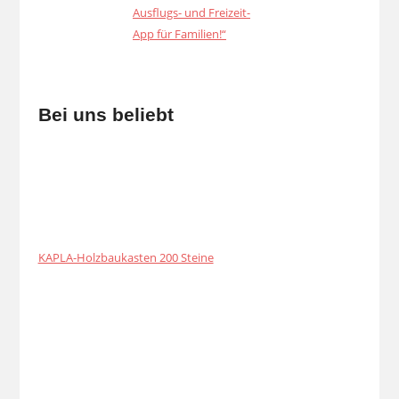
Bei uns beliebt
KAPLA-Holzbaukasten 200 Steine