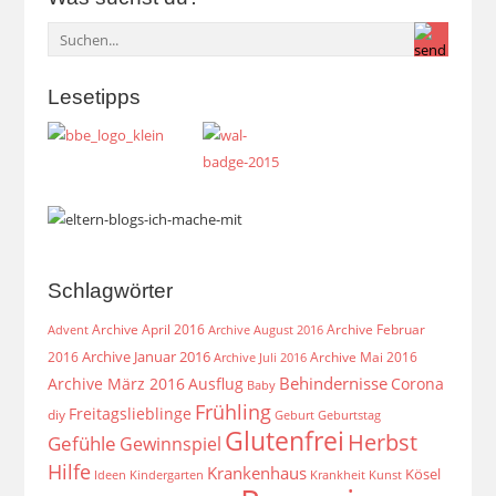
Lesetipps
Schlagwörter
Archive April 2016
Archive Februar
Archive August 2016
Advent
Archive Januar 2016
2016
Archive Mai 2016
Archive Juli 2016
Behindernisse
Archive März 2016
Ausflug
Corona
Baby
Frühling
Freitagslieblinge
diy
Geburt
Geburtstag
Glutenfrei
Herbst
Gefühle
Gewinnspiel
Hilfe
Krankenhaus
Kösel
Ideen
Krankheit
Kindergarten
Kunst