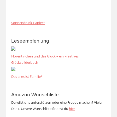
Sonnendruck-Papier*
Leseempfehlung
Florentinchen und das Glück – ein kreatives
Glücksbilderbuch
Das alles ist Familie*
Amazon Wunschliste
Du wilst uns unterstützen oder eine Freude machen? Vielen
Dank. Unsere Wunschliste findest du
hier