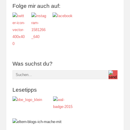
Folge mir auch auf:
Was suchst du?
Lesetipps