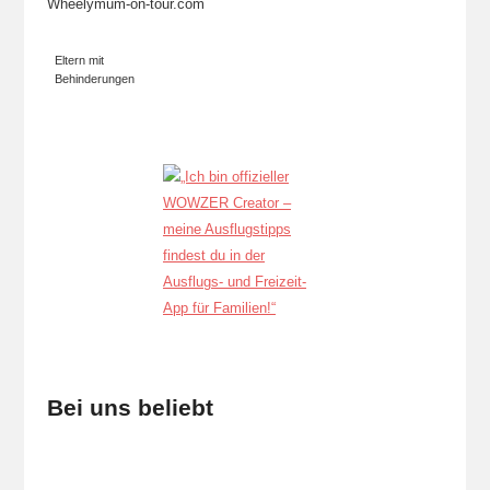
Wheelymum-on-tour.com
Eltern mit
Behinderungen
Bei uns beliebt