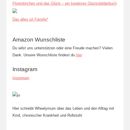
Florentinchen und das Glück – ein kreatives Glücksbilderbuch
Das alles ist Familie*
Amazon Wunschliste
Du wilst uns unterstützen oder eine Freude machen? Vielen
Dank. Unsere Wunschliste findest du
hier
Instagram
Instagram
Hier schreibt Wheelymum über das Leben und den Alltag mit
Kind, chronischer Krankheit und Rollstuhl.