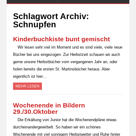
Schlagwort Archiv:
Schnupfen
Kinderbuchkiste bunt gemischt
Wir lesen sehr viel im Moment und es sind viele, viele neue
Bücher bei uns eingezogen. Zur Herbstzeit schauen wir auch
gerne unsere Herbstbücher vom vergangenen Jahr an, oder
holen bereits die ersten St. Martinsbücher heraus. Aber
eigentlich ist hier…
MEHR LESEN
Wochenende in Bildern
29./30.Oktober
Die Erkältung von Junior hat die Wochenendpläne etwas
durcheinandergewirbelt. So haben wir ein schönes
Wochenende mit viel sonnigem Herbstwetter und Ruhe hinter