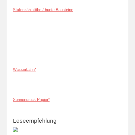
Stufenzählstäbe / bunte Bausteine
Wasserbahn*
Sonnendruck-Papier*
Leseempfehlung