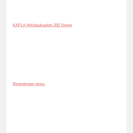
KAPLA-Holzbaukasten 200 Steine
Regenbogen gross