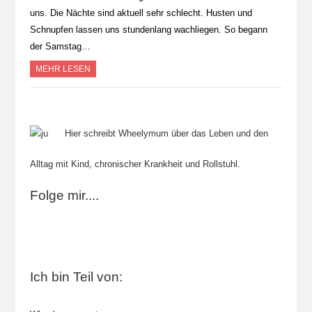
uns. Die Nächte sind aktuell sehr schlecht. Husten und
Schnupfen lassen uns stundenlang wachliegen. So begann
der Samstag…
MEHR LESEN
Hier schreibt Wheelymum über das Leben und den
Alltag mit Kind, chronischer Krankheit und Rollstuhl.
Folge mir....
Ich bin Teil von: