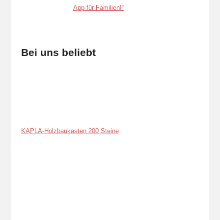
Bei uns beliebt
KAPLA-Holzbaukasten 200 Steine