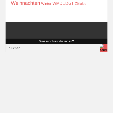
Weihnachten
WMDEDGT
Winter
Zöliakie
Was möchtest du finden?