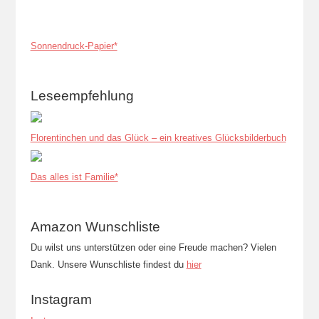
Sonnendruck-Papier*
Leseempfehlung
Florentinchen und das Glück – ein kreatives Glücksbilderbuch
Das alles ist Familie*
Amazon Wunschliste
Du wilst uns unterstützen oder eine Freude machen? Vielen
Dank. Unsere Wunschliste findest du
hier
Instagram