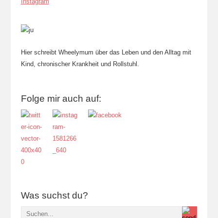
Instagram
Hier schreibt Wheelymum über das Leben und den Alltag mit
Kind, chronischer Krankheit und Rollstuhl.
Folge mir auch auf:
Was suchst du?