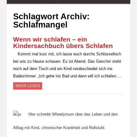
Schlagwort Archiv:
Schlafmangel
Wenn wir schlafen – ein
Kindersachbuch übers Schlafen
Kommt mal kurz mit, ich lasse euch durchs Schlüsselloch
bei uns zu Hause schauen. Es ist Abend. Das Geschirr steht
noch auf dem Tisch und ein Kind verabschiedet sich ins
Badezimmer: „Ich gehe ins Bad und dann will ich schlafen….
MEHR LESEN
Hier schreibt Wheelymum über das Leben und den
Alltag mit Kind, chronischer Krankheit und Rollstuhl.