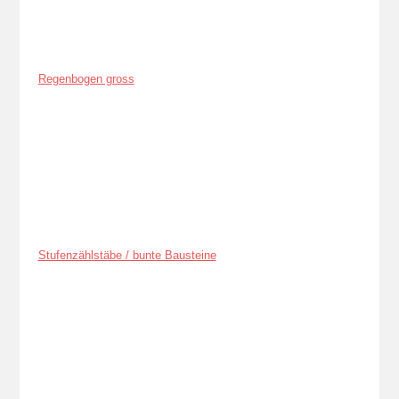
Regenbogen gross
Stufenzählstäbe / bunte Bausteine