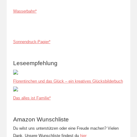
Wasserbahn*
Sonnendruck-Papier*
Leseempfehlung
Florentinchen und das Glück – ein kreatives Glücksbilderbuch
Das alles ist Familie*
Amazon Wunschliste
Du wilst uns unterstützen oder eine Freude machen? Vielen
Dank. Unsere Wunschliste findest du
hier