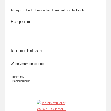
Alltag mit Kind, chronischer Krankheit und Rollstuhl.
Folge mir....
Ich bin Teil von:
Wheelymum-on-tour.com
Eltern mit
Behinderungen