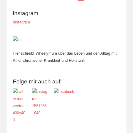
Instagram
Instagram
Hier schreibt Wheelymum über das Leben und den Alltag mit
Kind, chronischer Krankheit und Rollstuhl.
Folge mir auch auf: