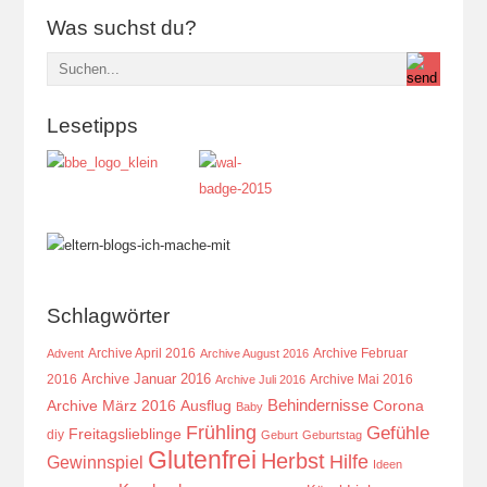
Was suchst du?
Lesetipps
Schlagwörter
Archive April 2016
Archive Februar
Advent
Archive August 2016
Archive Januar 2016
2016
Archive Mai 2016
Archive Juli 2016
Behindernisse
Ausflug
Corona
Archive März 2016
Baby
Frühling
Gefühle
Freitagslieblinge
diy
Geburt
Geburtstag
Glutenfrei
Herbst
Hilfe
Gewinnspiel
Ideen