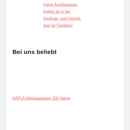
Bei uns beliebt
KAPLA-Holzbaukasten 200 Steine