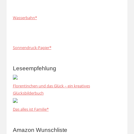
Wasserbahn*
Sonnendruck-Papier*
Leseempfehlung
Florentinchen und das Glück – ein kreatives
Glücksbilderbuch
Das alles ist Familie*
Amazon Wunschliste