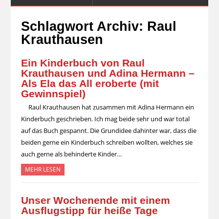
Schlagwort Archiv:
Raul
Krauthausen
Ein Kinderbuch von Raul
Krauthausen und Adina Hermann –
Als Ela das All eroberte (mit
Gewinnspiel)
Raul Krauthausen hat zusammen mit Adina Hermann ein
Kinderbuch geschrieben. Ich mag beide sehr und war total
auf das Buch gespannt. Die Grundidee dahinter war, dass die
beiden gerne ein Kinderbuch schreiben wollten, welches sie
auch gerne als behinderte Kinder…
MEHR LESEN
Unser Wochenende mit einem
Ausflugstipp für heiße Tage