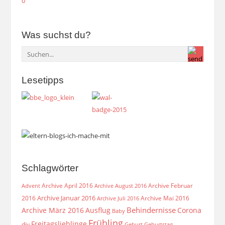
Was suchst du?
Lesetipps
Schlagwörter
Archive April 2016
Archive Februar
Archive August 2016
Advent
Archive Januar 2016
2016
Archive Mai 2016
Archive Juli 2016
Behindernisse
Archive März 2016
Ausflug
Corona
Baby
Frühling
Freitagslieblinge
diy
Geburt
Geburtstag