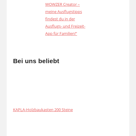
Bei uns beliebt
KAPLA-Holzbaukasten 200 Steine