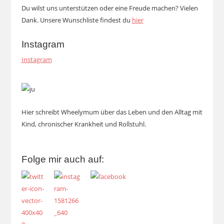
Du wilst uns unterstützen oder eine Freude machen? Vielen
Dank. Unsere Wunschliste findest du
hier
Instagram
Instagram
Hier schreibt Wheelymum über das Leben und den Alltag mit
Kind, chronischer Krankheit und Rollstuhl.
Folge mir auch auf: