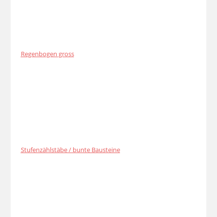
Regenbogen gross
Stufenzählstäbe / bunte Bausteine