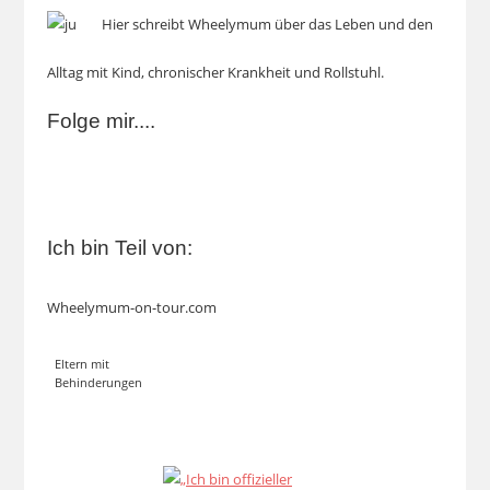
Hier schreibt Wheelymum über das Leben und den
Alltag mit Kind, chronischer Krankheit und Rollstuhl.
Folge mir....
Ich bin Teil von:
Wheelymum-on-tour.com
Eltern mit
Behinderungen