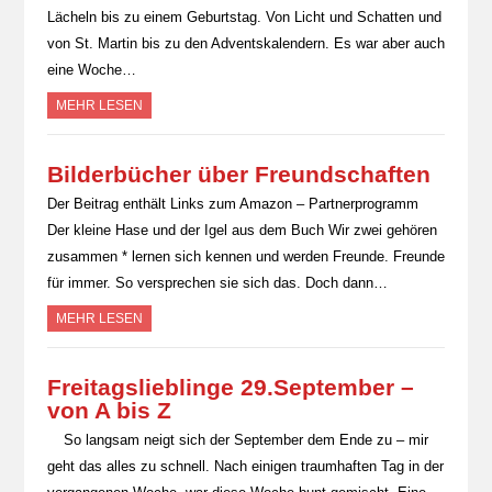
Lächeln bis zu einem Geburtstag. Von Licht und Schatten und
von St. Martin bis zu den Adventskalendern. Es war aber auch
eine Woche…
MEHR LESEN
Bilderbücher über Freundschaften
Der Beitrag enthält Links zum Amazon – Partnerprogramm
Der kleine Hase und der Igel aus dem Buch Wir zwei gehören
zusammen * lernen sich kennen und werden Freunde. Freunde
für immer. So versprechen sie sich das. Doch dann…
MEHR LESEN
Freitagslieblinge 29.September –
von A bis Z
So langsam neigt sich der September dem Ende zu – mir
geht das alles zu schnell. Nach einigen traumhaften Tag in der