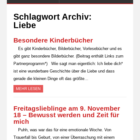
Schlagwort Archiv:
Liebe
Besondere Kinderbücher
Es gibt Kinderbücher, Bilderbücher, Vorlesebücher und es
gibt ganz besondere Bilderbücher. (Beitrag enthält Links zum
Partnerprogramm*) Wie sagt man eigentlich: Ich liebe dich*
ist eine wunderbare Geschichte über die Liebe und dass
gerade die kleinen Dinge oft das größte…
MEHR LESEN
Freitagslieblinge am 9. November
18 – Bewusst werden und Zeit für
mich
Puhh, was war das für eine emotionale Woche. Von
Trauerfall bis Geburt, von einer Überraschung mit einem