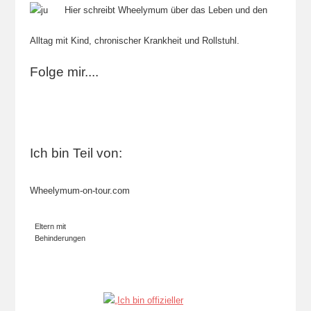
Hier schreibt Wheelymum über das Leben und den
Alltag mit Kind, chronischer Krankheit und Rollstuhl.
Folge mir....
Ich bin Teil von:
Wheelymum-on-tour.com
Eltern mit
Behinderungen