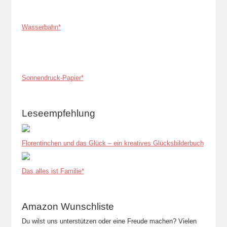
Wasserbahn*
Sonnendruck-Papier*
Leseempfehlung
Florentinchen und das Glück – ein kreatives Glücksbilderbuch
Das alles ist Familie*
Amazon Wunschliste
Du wilst uns unterstützen oder eine Freude machen? Vielen