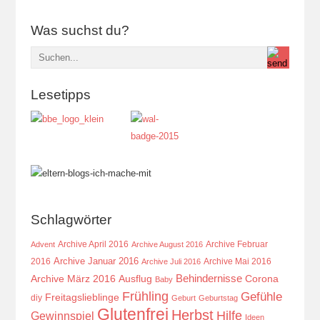
Was suchst du?
Lesetipps
Schlagwörter
Archive April 2016
Archive Februar
Advent
Archive August 2016
Archive Januar 2016
2016
Archive Mai 2016
Archive Juli 2016
Behindernisse
Ausflug
Corona
Archive März 2016
Baby
Frühling
Gefühle
Freitagslieblinge
diy
Geburt
Geburtstag
Glutenfrei
Herbst
Hilfe
Gewinnspiel
Ideen