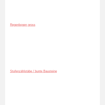
Regenbogen gross
Stufenzählstäbe / bunte Bausteine