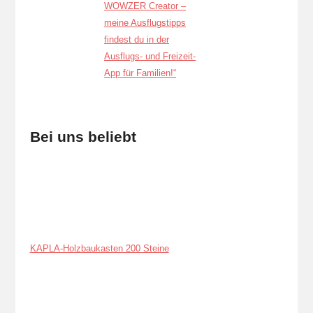
Bei uns beliebt
KAPLA-Holzbaukasten 200 Steine