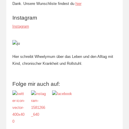
Dank. Unsere Wunschliste findest du
hier
Instagram
Instagram
Hier schreibt Wheelymum über das Leben und den Alltag mit
Kind, chronischer Krankheit und Rollstuhl.
Folge mir auch auf: