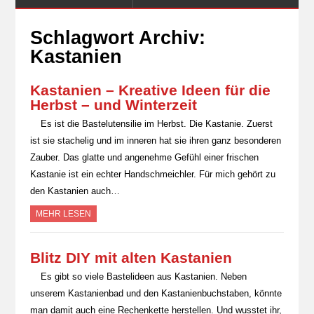
Schlagwort Archiv:
Kastanien
Kastanien – Kreative Ideen für die
Herbst – und Winterzeit
Es ist die Bastelutensilie im Herbst. Die Kastanie. Zuerst
ist sie stachelig und im inneren hat sie ihren ganz besonderen
Zauber. Das glatte und angenehme Gefühl einer frischen
Kastanie ist ein echter Handschmeichler. Für mich gehört zu
den Kastanien auch…
MEHR LESEN
Blitz DIY mit alten Kastanien
Es gibt so viele Bastelideen aus Kastanien. Neben
unserem Kastanienbad und den Kastanienbuchstaben, könnte
man damit auch eine Rechenkette herstellen. Und wusstet ihr,