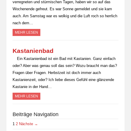
verregneten und stürmischen Tagen, haben wir so auf das
Wochenende gefreut. Es war Sonne gemeldet und sie kam
auch. Am Samstag war es wolkig und die Luft roch so herrlich
nach dem…
MEHR LESEN
Kastanienbad
Ein Kastanienbad ist ein Bad mit Kastanien. Ganz einfach
oder? Aber was genau soll das sein? Wozu braucht man das?
Fragen über Fragen. Herbstzeit ist doch immer auch
Kastanienzeit, oder? Ich liebe dieses Gefühl eine glänzende
Kastanie in der Hand…
MEHR LESEN
Beiträge Navigation
1
2
Nächste →