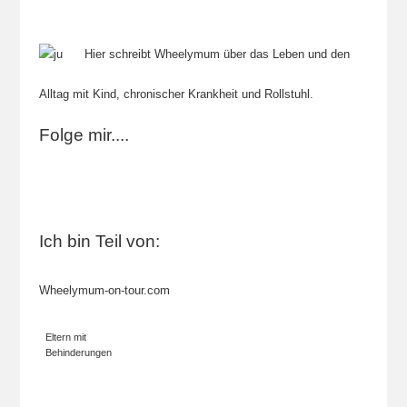
Hier schreibt Wheelymum über das Leben und den
Alltag mit Kind, chronischer Krankheit und Rollstuhl.
Folge mir....
Ich bin Teil von:
Wheelymum-on-tour.com
Eltern mit
Behinderungen