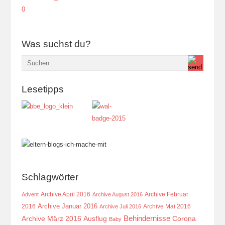
Was suchst du?
Lesetipps
Schlagwörter
Archive April 2016
Archive Februar
Advent
Archive August 2016
Archive Januar 2016
2016
Archive Mai 2016
Archive Juli 2016
Behindernisse
Ausflug
Corona
Archive März 2016
Baby