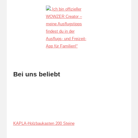
Bei uns beliebt
KAPLA-Holzbaukasten 200 Steine