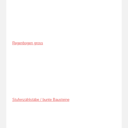
Regenbogen gross
Stufenzählstäbe / bunte Bausteine