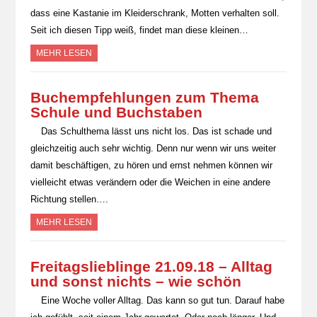
dass eine Kastanie im Kleiderschrank, Motten verhalten soll.
Seit ich diesen Tipp weiß, findet man diese kleinen…
MEHR LESEN
Buchempfehlungen zum Thema
Schule und Buchstaben
Das Schulthema lässt uns nicht los. Das ist schade und
gleichzeitig auch sehr wichtig. Denn nur wenn wir uns weiter
damit beschäftigen, zu hören und ernst nehmen können wir
vielleicht etwas verändern oder die Weichen in eine andere
Richtung stellen….
MEHR LESEN
Freitagslieblinge 21.09.18 – Alltag
und sonst nichts – wie schön
Eine Woche voller Alltag. Das kann so gut tun. Darauf habe