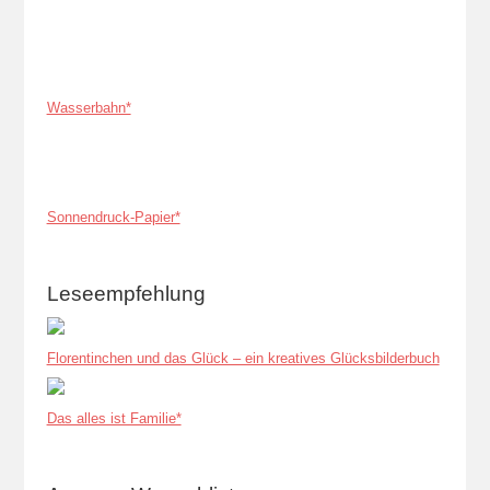
Wasserbahn*
Sonnendruck-Papier*
Leseempfehlung
Florentinchen und das Glück – ein kreatives Glücksbilderbuch
Das alles ist Familie*