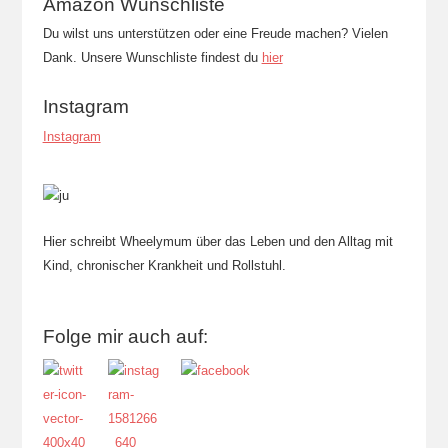
Amazon Wunschliste
Du wilst uns unterstützen oder eine Freude machen? Vielen
Dank. Unsere Wunschliste findest du
hier
Instagram
Instagram
Hier schreibt Wheelymum über das Leben und den Alltag mit
Kind, chronischer Krankheit und Rollstuhl.
Folge mir auch auf: