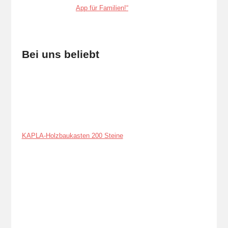
Bei uns beliebt
KAPLA-Holzbaukasten 200 Steine