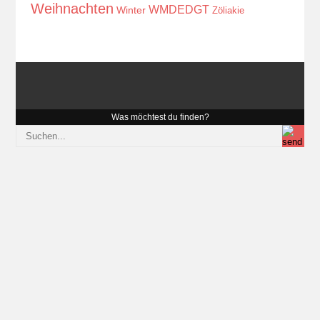
Weihnachten
WMDEDGT
Winter
Zöliakie
Was möchtest du finden?