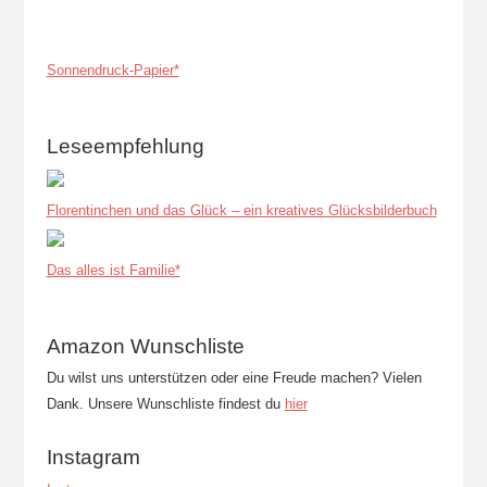
Sonnendruck-Papier*
Leseempfehlung
Florentinchen und das Glück – ein kreatives Glücksbilderbuch
Das alles ist Familie*
Amazon Wunschliste
Du wilst uns unterstützen oder eine Freude machen? Vielen
Dank. Unsere Wunschliste findest du
hier
Instagram