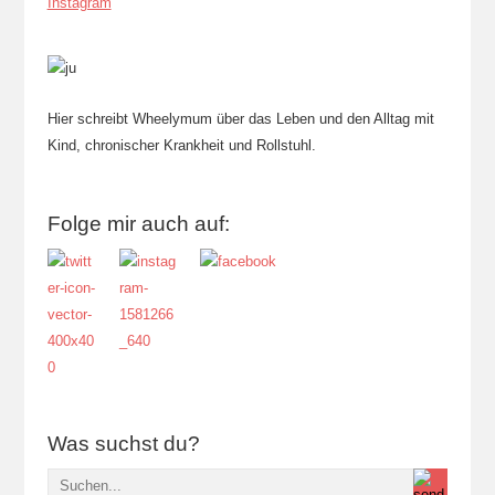
Instagram
Hier schreibt Wheelymum über das Leben und den Alltag mit
Kind, chronischer Krankheit und Rollstuhl.
Folge mir auch auf:
Was suchst du?