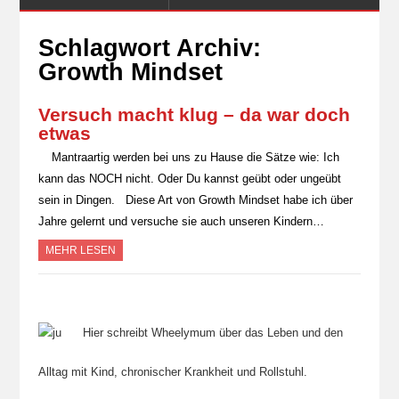
Schlagwort Archiv:
Growth Mindset
Versuch macht klug – da war doch
etwas
Mantraartig werden bei uns zu Hause die Sätze wie: Ich
kann das NOCH nicht. Oder Du kannst geübt oder ungeübt
sein in Dingen. Diese Art von Growth Mindset habe ich über
Jahre gelernt und versuche sie auch unseren Kindern…
MEHR LESEN
Hier schreibt Wheelymum über das Leben und den
Alltag mit Kind, chronischer Krankheit und Rollstuhl.