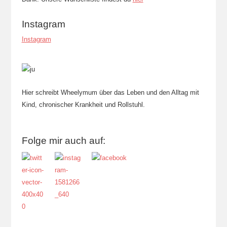
Instagram
Instagram
Hier schreibt Wheelymum über das Leben und den Alltag mit
Kind, chronischer Krankheit und Rollstuhl.
Folge mir auch auf: