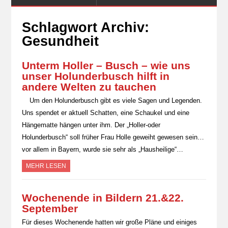
Schlagwort Archiv:
Gesundheit
Unterm Holler – Busch – wie uns
unser Holunderbusch hilft in
andere Welten zu tauchen
Um den Holunderbusch gibt es viele Sagen und Legenden.
Uns spendet er aktuell Schatten, eine Schaukel und eine
Hängematte hängen unter ihm. Der „Holler-oder
Holunderbusch“ soll früher Frau Holle geweiht gewesen sein…
vor allem in Bayern, wurde sie sehr als „Hausheilige“…
MEHR LESEN
Wochenende in Bildern 21.&22.
September
Für dieses Wochenende hatten wir große Pläne und einiges