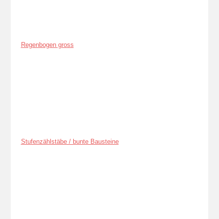
Regenbogen gross
Stufenzählstäbe / bunte Bausteine