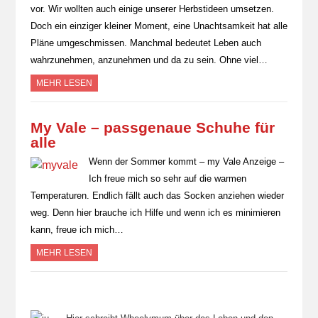
vor. Wir wollten auch einige unserer Herbstideen umsetzen.
Doch ein einziger kleiner Moment, eine Unachtsamkeit hat alle
Pläne umgeschmissen. Manchmal bedeutet Leben auch
wahrzunehmen, anzunehmen und da zu sein. Ohne viel…
MEHR LESEN
My Vale – passgenaue Schuhe für
alle
Wenn der Sommer kommt – my Vale Anzeige –
Ich freue mich so sehr auf die warmen
Temperaturen. Endlich fällt auch das Socken anziehen wieder
weg. Denn hier brauche ich Hilfe und wenn ich es minimieren
kann, freue ich mich…
MEHR LESEN