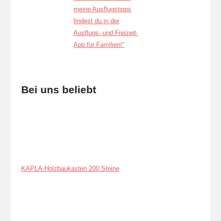
Bei uns beliebt
KAPLA-Holzbaukasten 200 Steine