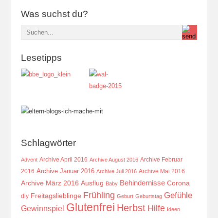
Was suchst du?
Lesetipps
Schlagwörter
Archive April 2016
Archive Februar
Advent
Archive August 2016
Archive Januar 2016
2016
Archive Mai 2016
Archive Juli 2016
Behindernisse
Ausflug
Corona
Archive März 2016
Baby
Frühling
Gefühle
Freitagslieblinge
diy
Geburt
Geburtstag
Glutenfrei
Herbst
Hilfe
Gewinnspiel
Ideen