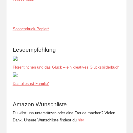
Sonnendruck-Papier*
Leseempfehlung
Florentinchen und das Glück – ein kreatives Glücksbilderbuch
Das alles ist Familie*
Amazon Wunschliste
Du wilst uns unterstützen oder eine Freude machen? Vielen
Dank. Unsere Wunschliste findest du
hier