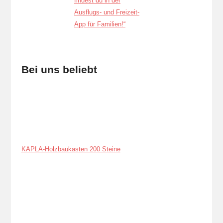
Bei uns beliebt
KAPLA-Holzbaukasten 200 Steine