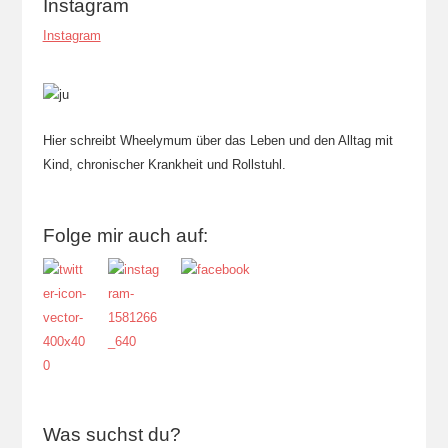
Instagram
Instagram
Hier schreibt Wheelymum über das Leben und den Alltag mit
Kind, chronischer Krankheit und Rollstuhl.
Folge mir auch auf:
Was suchst du?