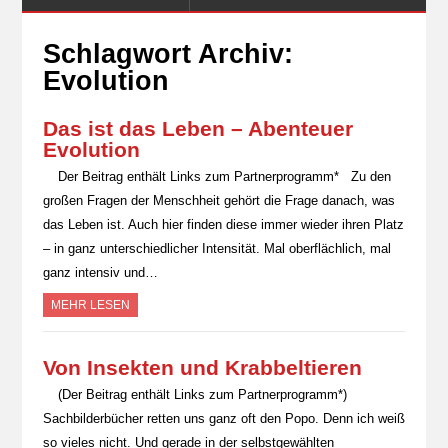
Schlagwort Archiv:
Evolution
Das ist das Leben – Abenteuer
Evolution
Der Beitrag enthält Links zum Partnerprogramm* Zu den
großen Fragen der Menschheit gehört die Frage danach, was
das Leben ist. Auch hier finden diese immer wieder ihren Platz
– in ganz unterschiedlicher Intensität. Mal oberflächlich, mal
ganz intensiv und…
MEHR LESEN
Von Insekten und Krabbeltieren
(Der Beitrag enthält Links zum Partnerprogramm*)
Sachbilderbücher retten uns ganz oft den Popo. Denn ich weiß
so vieles nicht. Und gerade in der selbstgewählten