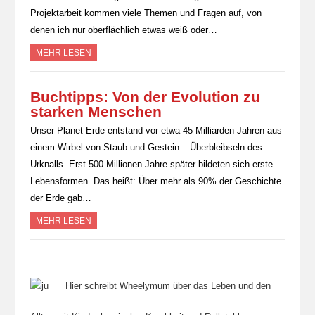
Projektarbeit kommen viele Themen und Fragen auf, von
denen ich nur oberflächlich etwas weiß oder…
MEHR LESEN
Buchtipps: Von der Evolution zu
starken Menschen
Unser Planet Erde entstand vor etwa 45 Milliarden Jahren aus
einem Wirbel von Staub und Gestein – Überbleibseln des
Urknalls. Erst 500 Millionen Jahre später bildeten sich erste
Lebensformen. Das heißt: Über mehr als 90% der Geschichte
der Erde gab…
MEHR LESEN
Hier schreibt Wheelymum über das Leben und den