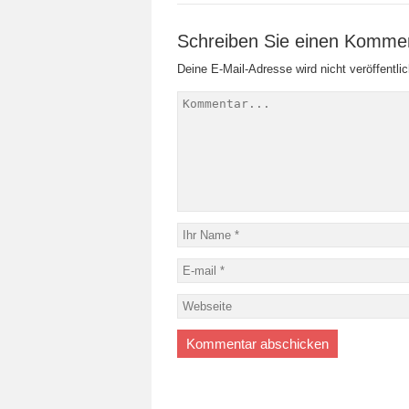
Schreiben Sie einen Komme
Deine E-Mail-Adresse wird nicht veröffentlic