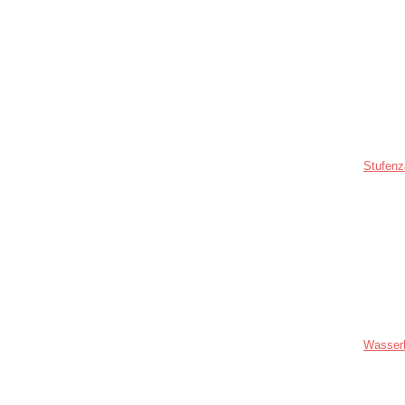
Stufenz
Wasser