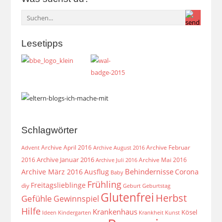
Lesetipps
Schlagwörter
Archive April 2016
Archive Februar
Archive August 2016
Advent
Archive Januar 2016
2016
Archive Mai 2016
Archive Juli 2016
Behindernisse
Archive März 2016
Ausflug
Corona
Baby
Frühling
Freitagslieblinge
diy
Geburt
Geburtstag
Glutenfrei
Herbst
Gefühle
Gewinnspiel
Hilfe
Krankenhaus
Kösel
Ideen
Krankheit
Kindergarten
Kunst