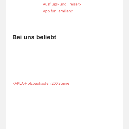
Bei uns beliebt
KAPLA-Holzbaukasten 200 Steine