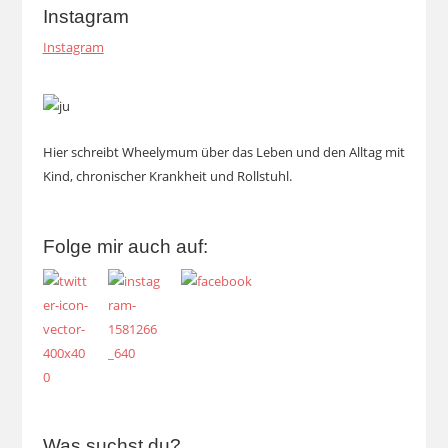
Instagram
Instagram
Hier schreibt Wheelymum über das Leben und den Alltag mit
Kind, chronischer Krankheit und Rollstuhl.
Folge mir auch auf:
Was suchst du?