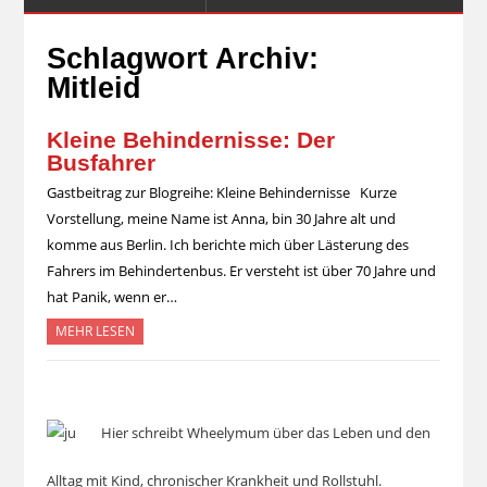
Schlagwort Archiv:
Mitleid
Kleine Behindernisse: Der
Busfahrer
Gastbeitrag zur Blogreihe: Kleine Behindernisse Kurze
Vorstellung, meine Name ist Anna, bin 30 Jahre alt und
komme aus Berlin. Ich berichte mich über Lästerung des
Fahrers im Behindertenbus. Er versteht ist über 70 Jahre und
hat Panik, wenn er…
MEHR LESEN
Hier schreibt Wheelymum über das Leben und den
Alltag mit Kind, chronischer Krankheit und Rollstuhl.