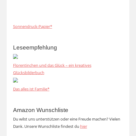
Sonnendruck-Papier*
Leseempfehlung
Florentinchen und das Glück – ein kreatives
Glücksbilderbuch
Das alles ist Familie*
Amazon Wunschliste
Du wilst uns unterstützen oder eine Freude machen? Vielen
Dank. Unsere Wunschliste findest du
hier