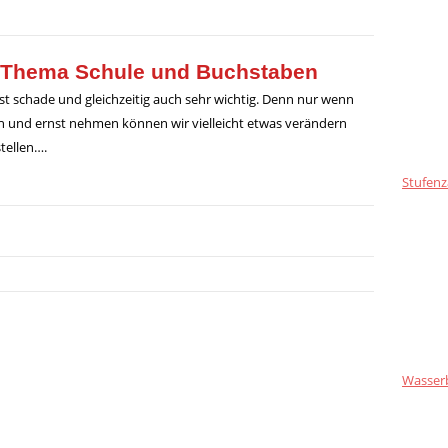
Thema Schule und Buchstaben
ist schade und gleichzeitig auch sehr wichtig. Denn nur wenn
en und ernst nehmen können wir vielleicht etwas verändern
tellen….
Stufenz
Wasser