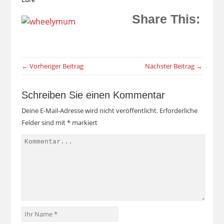
Share This:
← Vorheriger Beitrag
Nächster Beitrag →
Schreiben Sie einen Kommentar
Deine E-Mail-Adresse wird nicht veröffentlicht.
Erforderliche
Felder sind mit
*
markiert