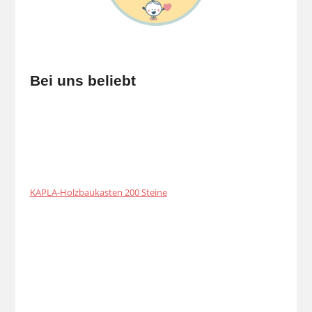
Bei uns beliebt
KAPLA-Holzbaukasten 200 Steine