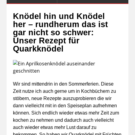
Knödel hin und Knödel
her – rundherum das ist
gar nicht so schwer:
Unser Rezept für
Quarkknödel
Wir sind mittendrin in den Sommerferien. Diese
Zeit nutze ich auch gerne um in Kochbüchern zu
stöbern, neue Rezepte auszuprobieren die wir
dann vielleicht mit in den Speiseplan aufnehmen
können. Sich endlich wieder etwas mehr Zeit zum
kochen zu nehmen und dadurch auch vielleicht
auch wieder etwas mehr Lust darauf zu
bekommen. So haben wir Quarknödel mit Früchten