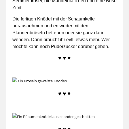
Semmelbrösel, die Mandelblättchen und eine Brise
Zimt.
Die fertigen Knödel mit der Schaumkelle
herausnehmen und entweder mit den
Pfannenbröseln betreuen oder sie ganz darin
wenden. Dann braucht ihr evtl. etwas mehr. Wer
möchte kann noch Puderzucker darüber geben.
♥ ♥ ♥
♥ ♥ ♥