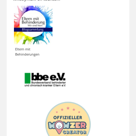
Eltern mit
Behinderungen