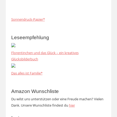
Sonnendruck-Papier*
Leseempfehlung
Florentinchen und das Glück – ein kreatives
Glücksbilderbuch
Das alles ist Familie*
Amazon Wunschliste
Du wilst uns unterstützen oder eine Freude machen? Vielen
Dank. Unsere Wunschliste findest du
hier