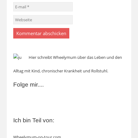
Hier schreibt Wheelymum über das Leben und den
Alltag mit Kind, chronischer Krankheit und Rollstuhl.
Folge mir....
Ich bin Teil von:
Wheelymum-on-tour.com