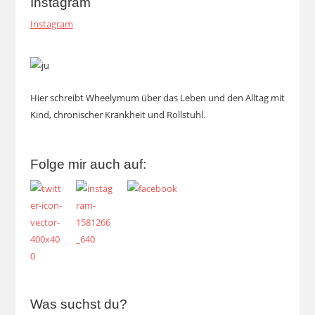
Instagram
Instagram
Hier schreibt Wheelymum über das Leben und den Alltag mit
Kind, chronischer Krankheit und Rollstuhl.
Folge mir auch auf:
Was suchst du?