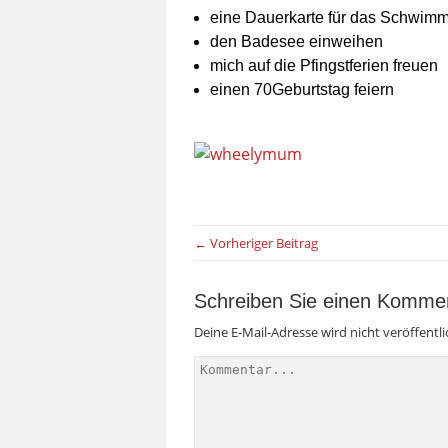
eine Dauerkarte für das Schwimm
den Badesee einweihen
mich auf die Pfingstferien freuen
einen 70Geburtstag feiern
← Vorheriger Beitrag
Schreiben Sie einen Komme
Deine E-Mail-Adresse wird nicht veröffentli