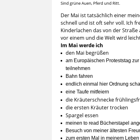
Sind grüne Auen, Pferd und Ritt.
Der Mai ist tatsächlich einer mein
schnell und ist oft sehr voll. Ich
Kinderlachen das von der Straße 
vor einem und die Welt wird leich
Im Mai werde ich
den Mai begrüßen
am Europäischen Proteststag zur
teilnehmen
Bahn fahren
endlich einmal hier Ordnung scha
eine Taufe mitfeiern
die Kräuterschnecke frühlings
die ersten Kräuter trocken
Spargel essen
meinen to read Bücherstapel an
Besuch von meiner ältesten Fre
zum ersten Mal in meinem Leben