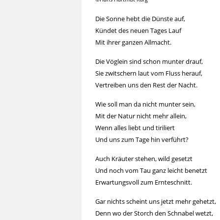
Die Sonne hebt die Dünste auf,
Kündet des neuen Tages Lauf
Mit ihrer ganzen Allmacht.
Die Vöglein sind schon munter drauf,
Sie zwitschern laut vom Fluss herauf,
Vertreiben uns den Rest der Nacht.
Wie soll man da nicht munter sein,
Mit der Natur nicht mehr allein,
Wenn alles liebt und tiriliert
Und uns zum Tage hin verführt?
Auch Kräuter stehen, wild gesetzt
Und noch vom Tau ganz leicht benetzt
Erwartungsvoll zum Ernteschnitt.
Gar nichts scheint uns jetzt mehr gehetzt,
Denn wo der Storch den Schnabel wetzt,