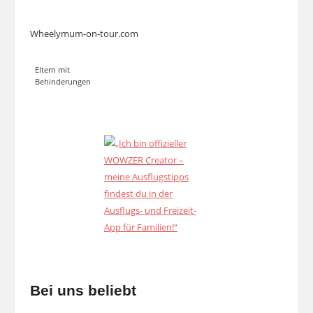
Wheelymum-on-tour.com
Eltern mit
Behinderungen
Bei uns beliebt