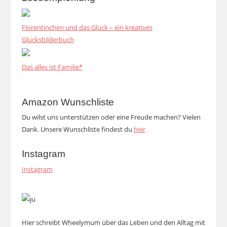
Florentinchen und das Glück – ein kreatives
Glücksbilderbuch
Das alles ist Familie*
Amazon Wunschliste
Du wilst uns unterstützen oder eine Freude machen? Vielen
Dank. Unsere Wunschliste findest du
hier
Instagram
Instagram
Hier schreibt Wheelymum über das Leben und den Alltag mit