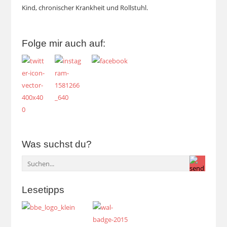
Kind, chronischer Krankheit und Rollstuhl.
Folge mir auch auf:
Was suchst du?
Lesetipps