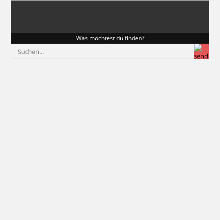
Was möchtest du finden?