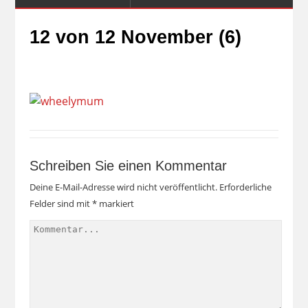
12 von 12 November (6)
Schreiben Sie einen Kommentar
Deine E-Mail-Adresse wird nicht veröffentlicht.
Erforderliche
Felder sind mit
*
markiert