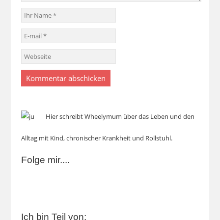
Hier schreibt Wheelymum über das Leben und den
Alltag mit Kind, chronischer Krankheit und Rollstuhl.
Folge mir....
Ich bin Teil von: